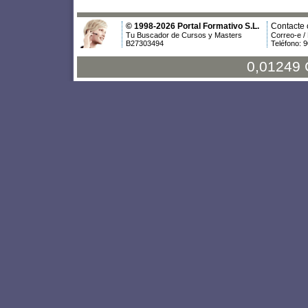
© 1998-2026 Portal Formativo S.L.
Contacte 
Tu Buscador de Cursos y Masters
Correo-e /
B27303494
Teléfono: 
0,01249 