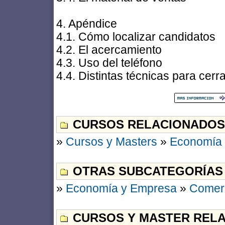
4. Apéndice
4.1. Cómo localizar candidatos
4.2. El acercamiento
4.3. Uso del teléfono
4.4. Distintas técnicas para cerr
CURSOS RELACIONADOS
»
Cursos y Masters
»
Economía
OTRAS SUBCATEGORÍAS
»
Economía y Empresa
»
Comerc
CURSOS Y MASTER RELA