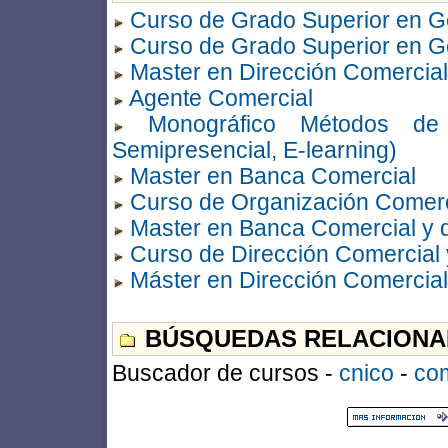
Curso de Grado Superior en G
Curso de Grado Superior en G
Master en Dirección Comercial
Agente Comercial
Monográfico Métodos de P
Semipresencial, E-learning)
Master en Banca Comercial
Curso de Organización Comerc
Master en Banca Comercial y 
Curso de Dirección Comercial 
Máster en Dirección Comercial
BÚSQUEDAS RELACIONA
Buscador de cursos -
cnico
-
com