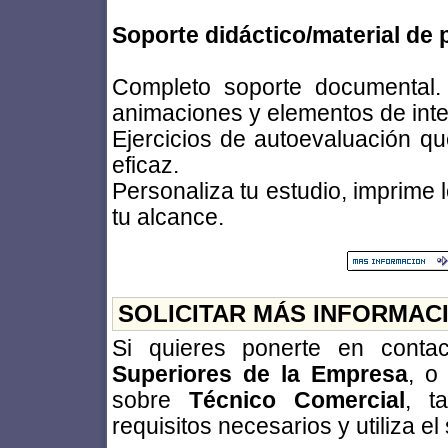
Soporte didáctico/material de 
Completo soporte documental. 
animaciones y elementos de inte
Ejercicios de autoevaluación q
eficaz.
Personaliza tu estudio, imprime
tu alcance.
SOLICITAR MÁS INFORMAC
Si quieres ponerte en cont
Superiores de la Empresa
, o
sobre
Técnico Comercial
, t
requisitos necesarios y utiliza el