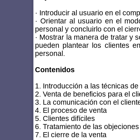
· Introducir al usuario en el co
· Orientar al usuario en el mo
personal y concluirlo con el cier
· Mostrar la manera de tratar y s
pueden plantear los clientes e
personal.
Contenidos
1. Introducción a las técnicas de
2. Venta de beneficios para el cl
3. La comunicación con el client
4. El proceso de venta
5. Clientes difíciles
6. Tratamiento de las objeciones
7. El cierre de la venta