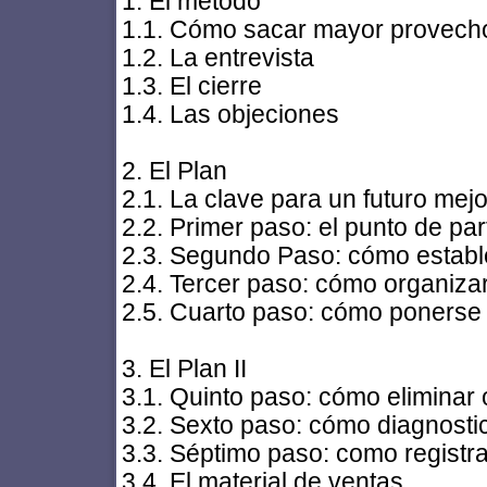
1. El método
1.1. Cómo sacar mayor provecho
1.2. La entrevista
1.3. El cierre
1.4. Las objeciones
2. El Plan
2.1. La clave para un futuro mejo
2.2. Primer paso: el punto de par
2.3. Segundo Paso: cómo establ
2.4. Tercer paso: cómo organizar
2.5. Cuarto paso: cómo ponerse
3. El Plan II
3.1. Quinto paso: cómo eliminar
3.2. Sexto paso: cómo diagnosti
3.3. Séptimo paso: como registra
3.4. El material de ventas