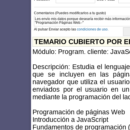
Comentarios (Puedes modificarlos a tu gusto)
Al pulsar Enviar acepto las
condiciones de uso.
TEMARIO CUBIERTO POR E
Módulo: Program. cliente: JavaSc
Descripción: Estudia el lenguaje
que se incluyen en las pági
navegador que utiliza el usuario
enviados por el usuario en un
mediante la programación del lad
Programación de páginas Web
Introducción a JavaScript
Fundamentos de programación (