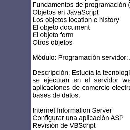
Fundamentos de programación (I
Objetos en JavaScript
Los objetos location e history
El objeto document
El objeto form
Otros objetos
Módulo: Programación servidor:
Descripción: Estudia la tecnolo
se ejecutan en el servidor w
aplicaciones de comercio electr
bases de datos.
Internet Information Server
Configurar una aplicación ASP
Revisión de VBScript