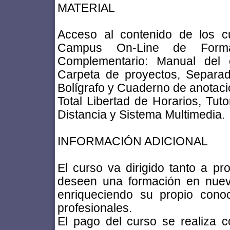
MATERIAL
Acceso al contenido de los cu
Campus On-Line de Formac
Complementario: Manual del c
Carpeta de proyectos, Separad
Bolígrafo y Cuaderno de anotaci
Total Libertad de Horarios, Tuto
Distancia y Sistema Multimedia.
INFORMACIÓN ADICIONAL
El curso va dirigido tanto a pr
deseen una formación en nueva
enriqueciendo su propio cono
profesionales.
El pago del curso se realiza c