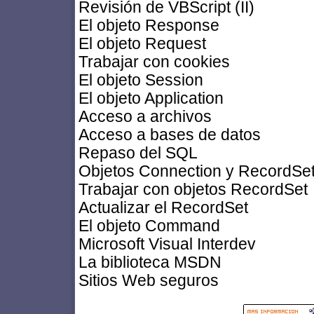
Revisión de VBScript (II)
El objeto Response
El objeto Request
Trabajar con cookies
El objeto Session
El objeto Application
Acceso a archivos
Acceso a bases de datos
Repaso del SQL
Objetos Connection y RecordSe
Trabajar con objetos RecordSet
Actualizar el RecordSet
El objeto Command
Microsoft Visual Interdev
La biblioteca MSDN
Sitios Web seguros