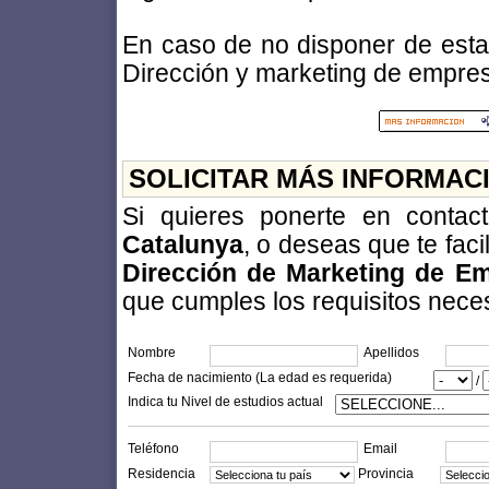
En caso de no disponer de esta t
Dirección y marketing de empre
SOLICITAR MÁS INFORMAC
Si quieres ponerte en conta
Catalunya
, o deseas que te fac
Dirección de Marketing de Em
que cumples los requisitos necesa
Nombre
Apellidos
Fecha de nacimiento (La edad es requerida)
/
Indica tu Nivel de estudios actual
Teléfono
Email
Residencia
Provincia