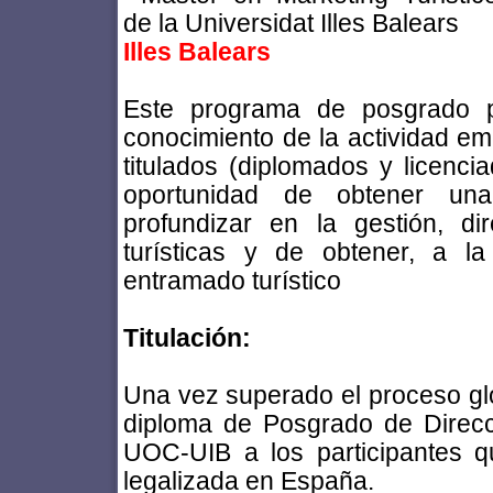
Illes Balears
Este programa de posgrado pr
conocimiento de la actividad emp
titulados (diplomados y licencia
oportunidad de obtener una 
profundizar en la gestión, d
turísticas y de obtener, a l
entramado turístico
Titulación:
Una vez superado el proceso gl
diploma de Posgrado de Direcc
UOC-UIB a los participantes que
legalizada en España.