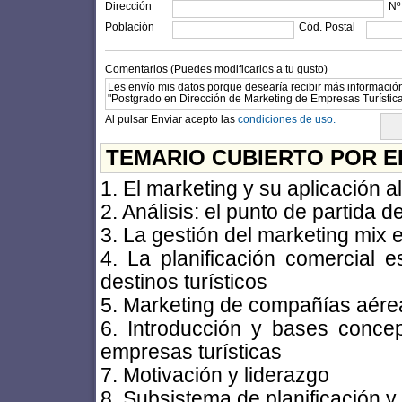
Dirección
Nº
Población
Cód. Postal
Comentarios (Puedes modificarlos a tu gusto)
Al pulsar Enviar acepto las
condiciones de uso.
TEMARIO CUBIERTO POR E
1. El marketing y su aplicación al
2. Análisis: el punto de partida 
3. La gestión del marketing mix 
4. La planificación comercial e
destinos turísticos
5. Marketing de compañías aére
6. Introducción y bases conce
empresas turísticas
7. Motivación y liderazgo
8. Subsistema de planificación 