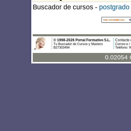
Buscador de cursos -
postgrado
© 1998-2026 Portal Formativo S.L.
Contacte 
Tu Buscador de Cursos y Masters
Correo-e /
B27303494
Teléfono: 
0.02054 