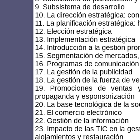
9. Subsistema de desarrollo
10. La dirección estratégica: co
11. La planificación estratégica:
12. Elección estratégica
13. Implementación estratégica
14. Introducción a la gestión pr
15. Segmentación de mercados, 
16. Programas de comunicación, 
17. La gestión de la publicidad
18. La gestión de la fuerza de v
19. Promociones de ventas y 
propaganda y esponsorización
20. La base tecnológica de la s
21. El comercio electrónico
22. Gestión de la información
23. Impacto de las TIC en la gest
alojamientos y restauración