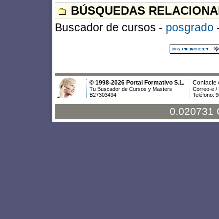
BÚSQUEDAS RELACIONA
Buscador de cursos -
posgrado
© 1998-2026 Portal Formativo S.L.
Contacte 
Tu Buscador de Cursos y Masters
Correo-e /
B27303494
Teléfono: 
0.020731 