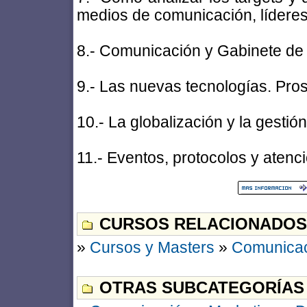
medios de comunicación, líderes
8.- Comunicación y Gabinete de 
9.- Las nuevas tecnologías. Pros
10.- La globalización y la gestión
11.- Eventos, protocolos y atenc
CURSOS RELACIONADOS
»
Cursos y Masters
»
Comunica
OTRAS SUBCATEGORÍAS