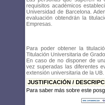
requisitos académicos estableci
Universidad de Barcelona. Ade
evaluación obtendrán la titula
Empresas.
Para poder obtener la titulac
Titulación Universitaria de Grado
En caso de no disponer de una 
vez superadas las diferentes e
extensión universitaria de la UB.
JUSTIFICACIÓN / DESCRIP
Para saber más sobre este posgr