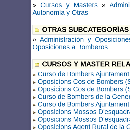
»
Cursos y Masters
»
Admini
Autonomía y Otras
OTRAS SUBCATEGORÍAS
»
Administración y Oposicione
Oposiciones a Bomberos
CURSOS Y MASTER RELA
Curso de Bombers Ajuntament 
Oposicions Cos de Bombers (S
Oposicions Cos de Bombers (S
Curso de Bombers de la Genera
Curso de Bombers Ajuntament
Oposicions Mossos D'esquadra
Oposicions Mossos D'esquadra
Oposicions Agent Rural de la 