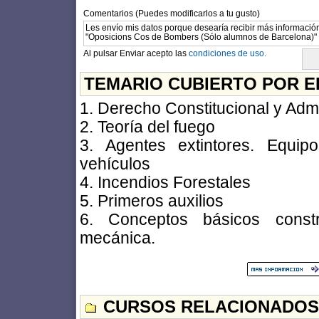
Comentarios (Puedes modificarlos a tu gusto)
Al pulsar Enviar acepto las
condiciones de uso.
TEMARIO CUBIERTO POR E
1. Derecho Constitucional y Admi
2. Teoría del fuego
3. Agentes extintores. Equip
vehículos
4. Incendios Forestales
5. Primeros auxilios
6. Conceptos básicos constru
mecánica.
CURSOS RELACIONADOS