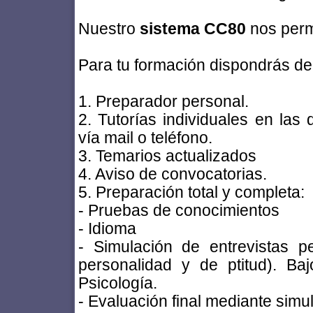
Nuestro
sistema CC80
nos per
Para tu formación dispondrás de
1. Preparador personal.
2. Tutorías individuales en las
vía mail o teléfono.
3. Temarios actualizados
4. Aviso de convocatorias.
5. Preparación total y completa:
- Pruebas de conocimientos
- Idioma
- Simulación de entrevistas p
personalidad y de ptitud). Ba
Psicología.
- Evaluación final mediante sim