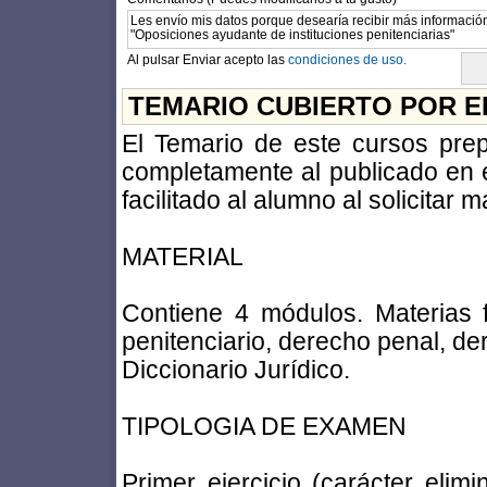
Al pulsar Enviar acepto las
condiciones de uso.
TEMARIO CUBIERTO POR E
El Temario de este cursos prep
completamente al publicado en el
facilitado al alumno al solicitar 
MATERIAL
Contiene 4 módulos. Materias
penitenciario, derecho penal, de
Diccionario Jurídico.
TIPOLOGIA DE EXAMEN
Primer ejercicio (carácter elimi