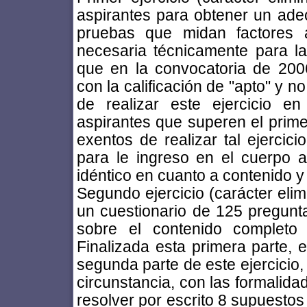
aspirantes para obtener un ade
pruebas que midan factores ap
necesaria técnicamente para la 
que en la convocatoria de 2006
con la calificación de "apto" y 
de realizar este ejercicio e
aspirantes que superen el primer
exentos de realizar tal ejercic
para le ingreso en el cuerpo 
idéntico en cuanto a contenido y
Segundo ejercicio (carácter elimi
un cuestionario de 125 pregunta
sobre el contenido completo 
Finalizada esta primera parte, e
segunda parte de este ejercicio
circunstancia, con las formalidad
resolver por escrito 8 supuestos 