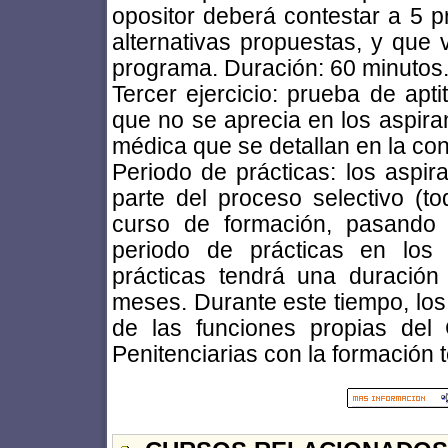
opositor deberá contestar a 5 p
alternativas propuestas, y que 
programa. Duración: 60 minutos
Tercer ejercicio: prueba de apt
que no se aprecia en los aspira
médica que se detallan en la con
Periodo de prácticas: los aspi
parte del proceso selectivo (to
curso de formación, pasando a
periodo de prácticas en los 
prácticas tendrá una duraci
meses. Durante este tiempo, lo
de las funciones propias del
Penitenciarias con la formación t