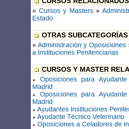
CURSOS RELACIONADOS
»
Cursos y Masters
»
Administ
Estado
OTRAS SUBCATEGORÍAS
»
Administración y Oposiciones
a Instituciones Penitenciarias
CURSOS Y MASTER RELA
Oposiciones para Ayudante d
Madrid
Oposiciones para Ayudante d
Madrid
Ayudantes Instituciones Penite
Ayudante Técnico Veterinario
Oposiciones a Celadores de Ins