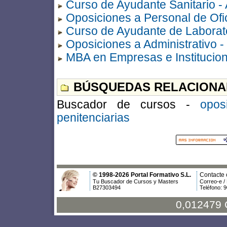
Curso de Ayudante Sanitario - A
Oposiciones a Personal de Ofic
Curso de Ayudante de Laborat
Oposiciones a Administrativo -
MBA en Empresas e Institucion
BÚSQUEDAS RELACIONA
Buscador de cursos -
opos
penitenciarias
© 1998-2026 Portal Formativo S.L.
Contacte 
Tu Buscador de Cursos y Masters
Correo-e /
B27303494
Teléfono: 
0,012479 