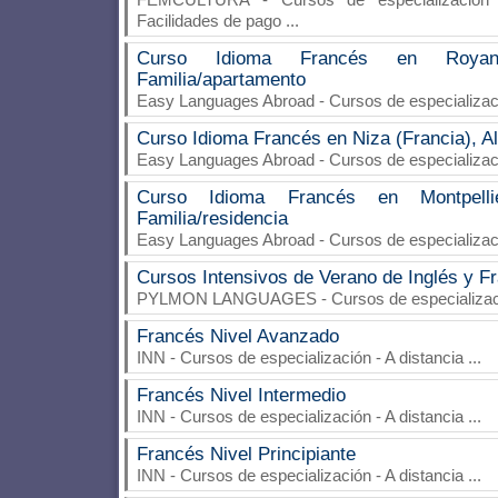
Facilidades de pago
...
Curso Idioma Francés en Royan (
Familia/apartamento
Easy Languages Abroad
- Cursos de especializac
Curso Idioma Francés en Niza (Francia), Al
Easy Languages Abroad
- Cursos de especializac
Curso Idioma Francés en Montpellier
Familia/residencia
Easy Languages Abroad
- Cursos de especializac
Cursos Intensivos de Verano de Inglés y F
PYLMON LANGUAGES
- Cursos de especializa
Francés Nivel Avanzado
INN
- Cursos de especialización - A distancia
...
Francés Nivel Intermedio
INN
- Cursos de especialización - A distancia
...
Francés Nivel Principiante
INN
- Cursos de especialización - A distancia
...