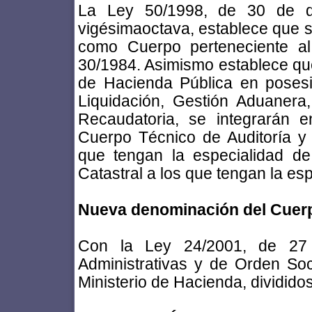
La Ley 50/1998, de 30 de dic
vigésimaoctava, establece que 
como Cuerpo perteneciente al
30/1984. Asimismo establece que
de Hacienda Pública en posesi
Liquidación, Gestión Aduanera
Recaudatoria, se integrarán 
Cuerpo Técnico de Auditoría y 
que tengan la especialidad de
Catastral a los que tengan la es
Nueva denominación del Cuer
Con la Ley 24/2001, de 27 
Administrativas y de Orden Soc
Ministerio de Hacienda, divididos