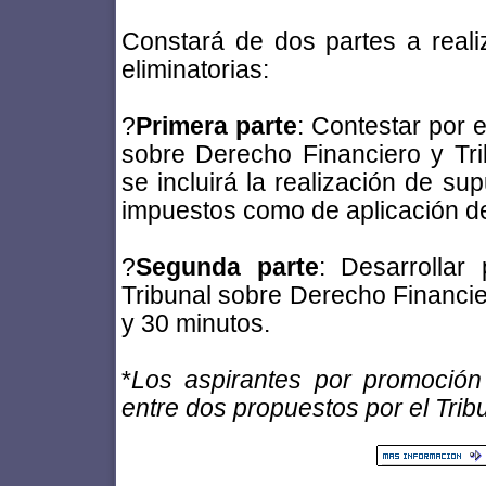
Constará de dos partes a real
eliminatorias:
?
Primera parte
: Contestar por 
sobre Derecho Financiero y Tri
se incluirá la realización de su
impuestos como de aplicación de
?
Segunda parte
: Desarrollar
Tribunal sobre Derecho Financier
y 30 minutos.
*
Los aspirantes por promoción 
entre dos propuestos por el Trib