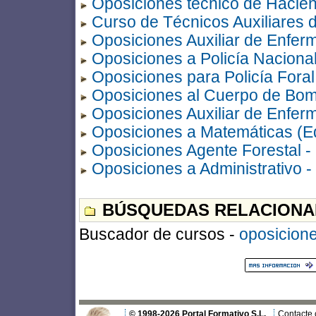
Oposiciones técnico de Hacie
Curso de Técnicos Auxiliares d
Oposiciones Auxiliar de Enfe
Oposiciones a Policía Naciona
Oposiciones para Policía Fora
Oposiciones al Cuerpo de Bo
Oposiciones Auxiliar de Enferm
Oposiciones a Matemáticas (E
Oposiciones Agente Forestal -
Oposiciones a Administrativo -
BÚSQUEDAS RELACIONA
Buscador de cursos -
oposicion
© 1998-2026 Portal Formativo S.L.
Contacte 