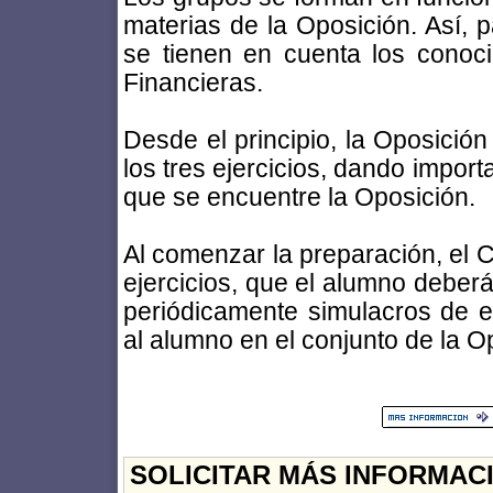
materias de la Oposición. Así, p
se tienen en cuenta los conoc
Financieras.
Desde el principio, la Oposición
los tres ejercicios, dando impor
que se encuentre la Oposición.
Al comenzar la preparación, el C
ejercicios, que el alumno deber
periódicamente simulacros de e
al alumno en el conjunto de la O
SOLICITAR MÁS INFORMAC