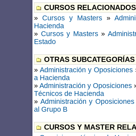
CURSOS RELACIONADOS
»
Cursos y Masters
»
Admini
Hacienda
»
Cursos y Masters
»
Administ
Estado
OTRAS SUBCATEGORÍAS
»
Administración y Oposiciones
a Hacienda
»
Administración y Oposiciones
Técnicos de Hacienda
»
Administración y Oposiciones
al Grupo B
CURSOS Y MASTER RELA