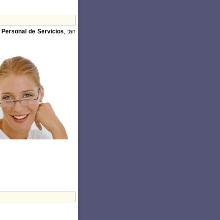
 Personal de Servicios
, tan