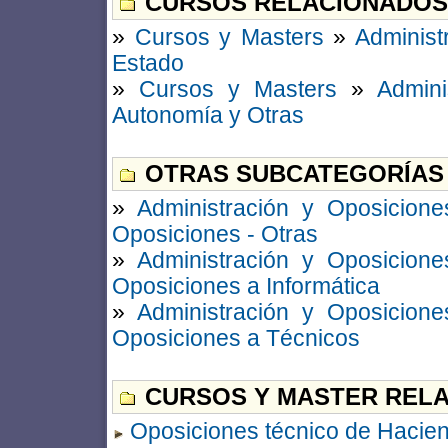
CURSOS RELACIONADOS
»
Cursos y Masters
»
Administ
Estado
»
Cursos y Masters
»
Admini
Autonomía y Otras
OTRAS SUBCATEGORÍAS
»
Administración y Oposicione
Oposiciones - Otras
»
Administración y Oposicione
Oposiciones a Informática
»
Administración y Oposicione
Oposiciones a Técnicos
CURSOS Y MASTER RELA
Oposiciones técnico de Hacie