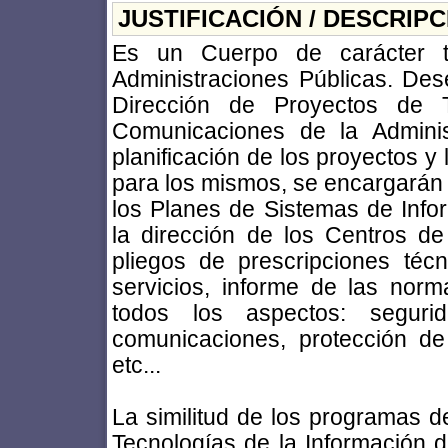
JUSTIFICACIÓN / DESCRIP
Es un Cuerpo de carácter téc
Administraciones Públicas. De
Dirección de Proyectos de T
Comunicaciones de la Adminis
planificación de los proyectos y
para los mismos, se encargarán d
los Planes de Sistemas de Inf
la dirección de los Centros d
pliegos de prescripciones téc
servicios, informe de las nor
todos los aspectos: segurid
comunicaciones, protección de
etc...
La similitud de los programas 
Tecnologías de la Información d