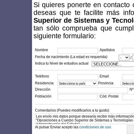
Si quieres ponerte en contacto
deseas que te facilite más in
Superior de Sistemas y Tecnol
tan sólo comprueba que cumples
siguiente formulario:
Nombre
Apellidos
Fecha de nacimiento (La edad es requerida)
/
Indica tu Nivel de estudios actual
Teléfono
Email
Residencia
Provincia
Dirección
Nº
Población
Cód. Postal
Comentarios (Puedes modificarlos a tu gusto)
Al pulsar Enviar acepto las
condiciones de uso.