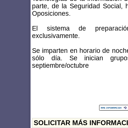
parte, de la Seguridad Social,
Oposiciones.
El sistema de preparac
exclusivamente.
Se imparten en horario de noch
sólo día. Se inician gru
septiembre/octubre
SOLICITAR MÁS INFORMAC