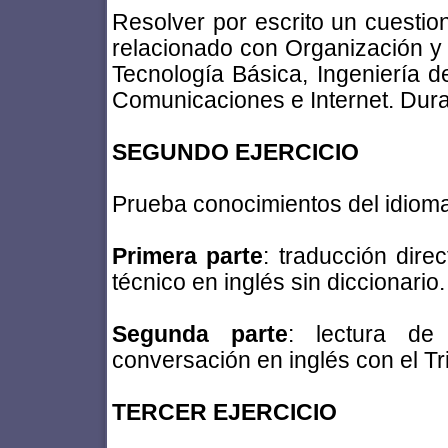
Resolver por escrito un cuestio
relacionado con Organización y 
Tecnología Básica, Ingeniería d
Comunicaciones e Internet. Dura
SEGUNDO EJERCICIO
Prueba conocimientos del idioma 
Primera parte
: traducción dire
técnico en inglés sin diccionario
Segunda parte
: lectura de
conversación en inglés con el Tr
TERCER EJERCICIO