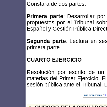
Constará de dos partes:
Primera parte
: Desarrollar po
propuestos por el Tribunal sob
Español y Gestión Pública Direct
Segunda parte
: Lectura en ses
primera parte
CUARTO EJERCICIO
Resolución por escrito de un 
materias del Primer Ejercicio. E
sesión pública ante el Tribunal. 