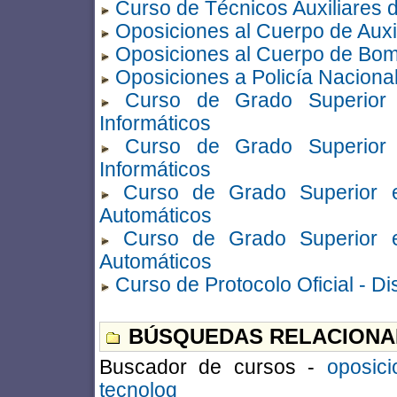
Curso de Técnicos Auxiliares d
Oposiciones al Cuerpo de Auxil
Oposiciones al Cuerpo de Bo
Oposiciones a Policía Nacional
Curso de Grado Superior 
Informáticos
Curso de Grado Superior 
Informáticos
Curso de Grado Superior e
Automáticos
Curso de Grado Superior e
Automáticos
Curso de Protocolo Oficial - Di
BÚSQUEDAS RELACIONA
Buscador de cursos -
oposici
tecnolog