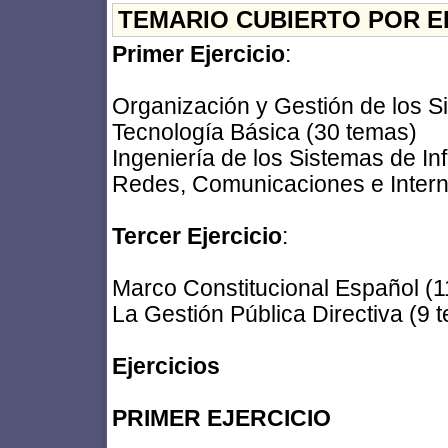
TEMARIO CUBIERTO POR E
Primer Ejercicio
:
Organización y Gestión de los S
Tecnología Básica (30 temas)
Ingeniería de los Sistemas de I
Redes, Comunicaciones e Intern
Tercer Ejercicio
:
Marco Constitucional Español (1
La Gestión Pública Directiva (9 
Ejercicios
PRIMER EJERCICIO