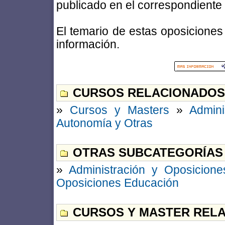
publicado en el correspondiente B
El temario de estas oposiciones 
información.
CURSOS RELACIONADOS
»
Cursos y Masters
»
Admini
Autonomía y Otras
OTRAS SUBCATEGORÍAS
»
Administración y Oposicione
Oposiciones Educación
CURSOS Y MASTER RELA