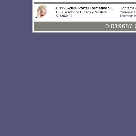
© 1998-2026 Portal Formativo S.L.
Contacte 
Tu Buscador de Cursos y Masters
Correo-e /
B27303494
Teléfono: 
0.019687 