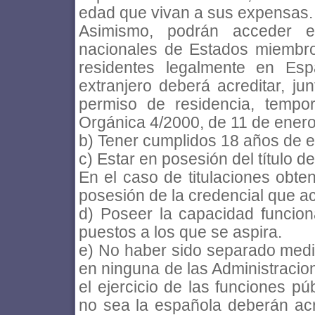
edad que vivan a sus expensas.
Asimismo, podrán acceder e
nacionales de Estados miembro
residentes legalmente en Esp
extranjero deberá acreditar, jun
permiso de residencia, tempo
Orgánica 4/2000, de 11 de enero
b) Tener cumplidos 18 años de 
c) Estar en posesión del título 
En el caso de titulaciones obte
posesión de la credencial que a
d) Poseer la capacidad funcio
puestos a los que se aspira.
e) No haber sido separado median
en ninguna de las Administracion
el ejercicio de las funciones pú
no sea la española deberán acr