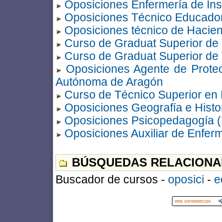
Oposiciones Enfermería de Inst
Oposiciones Técnico Educador 
Oposiciones técnico de Hacie
Curso de Graduat Superior de T
Curso de Graduat Superior de T
Oposiciones Agente de Prote
Autónoma de Aragón
Curso de Técnico Superior en E
Oposiciones Geografía e Histo
Oposiciones Psicopedagogía 
Oposiciones Auxiliar de Enfer
BÚSQUEDAS RELACIONA
Buscador de cursos -
oposici
-
e