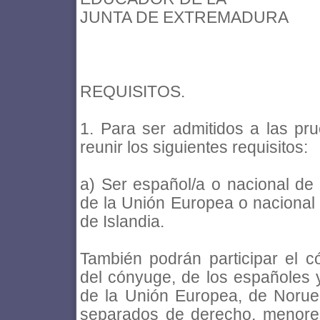
JUNTA DE EXTREMADURA
REQUISITOS.
1. Para ser admitidos a las pru
reunir los siguientes requisitos:
a) Ser español/a o nacional de
de la Unión Europea o nacional
de Islandia.
También podrán participar el 
del cónyuge, de los españoles 
de la Unión Europea, de Norue
separados de derecho, menore