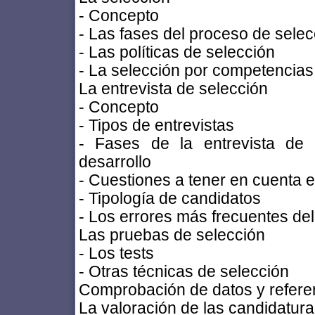
- Concepto
- Las fases del proceso de selec
- Las políticas de selección
- La selección por competencias
La entrevista de selección
- Concepto
- Tipos de entrevistas
- Fases de la entrevista de s
desarrollo
- Cuestiones a tener en cuenta en
- Tipología de candidatos
- Los errores más frecuentes del
Las pruebas de selección
- Los tests
- Otras técnicas de selección
Comprobación de datos y refere
La valoración de las candidatur