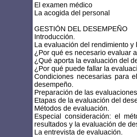
El examen médico
La acogida del personal
GESTIÓN DEL DESEMPEÑO
Introducción.
La evaluación del rendimiento y
¿Por qué es necesario evaluar a
¿Qué aporta la evaluación del
¿Por qué puede fallar la evalu
Condiciones necesarias para el
desempeño.
Preparación de las evaluacione
Etapas de la evaluación del de
Métodos de evaluación.
Especial consideración: el m
resultados y la evaluación de 
La entrevista de evaluación.