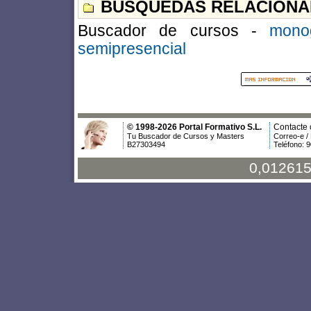
BÚSQUEDAS RELACIONA
Buscador de cursos -
mono
semipresencial
© 1998-2026 Portal Formativo S.L.
Contacte 
Tu Buscador de Cursos y Masters
Correo-e /
B27303494
Teléfono: 
0,012615