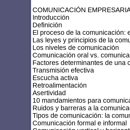
COMUNICACIÓN EMPRESARI
Introducción
Definición
El proceso de la comunicación:
Las leyes y principios de la com
Los niveles de comunicación
Comunicación oral vs. comunicac
Factores determinantes de una 
Transmisión efectiva
Escucha activa
Retroalimentación
Asertividad
10 mandamientos para comunica
Ruidos y barreras a la comunica
Tipos de comunicación: la comu
Comunicación formal e informal