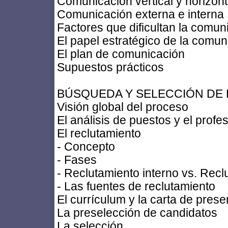
Comunicación vertical y horizont
Comunicación externa e interna
Factores que dificultan la comu
El papel estratégico de la comun
El plan de comunicación
Supuestos prácticos
BÚSQUEDA Y SELECCIÓN DE
Visión global del proceso
El análisis de puestos y el profes
El reclutamiento
- Concepto
- Fases
- Reclutamiento interno vs. Recl
- Las fuentes de reclutamiento
El currículum y la carta de prese
La preselección de candidatos
La selección