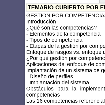
TEMARIO CUBIERTO POR E
GESTIÓN POR COMPETENCIA
Introducción
¿Qué son las competencias?
- Elementos de la competencia
- Tipos de competencia
- Etapas de la gestión por comp
Enfoque de rasgos vs. enfoque 
¿Por qué gestión por competenc
Aplicaciones del enfoque de co
Implantación de un sistema de g
- Diseño de perfiles
- Implantación del sistema
Obstáculos para la implemen
competencias
Las 16 competencias referencia