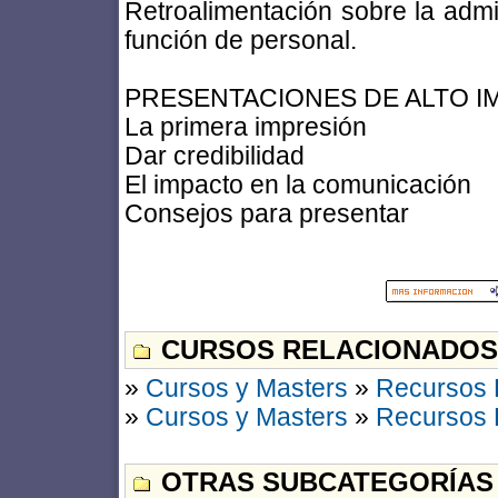
Retroalimentación sobre la admi
función de personal.
PRESENTACIONES DE ALTO I
La primera impresión
Dar credibilidad
El impacto en la comunicación
Consejos para presentar
CURSOS RELACIONADOS
»
Cursos y Masters
»
Recursos
»
Cursos y Masters
»
Recursos
OTRAS SUBCATEGORÍAS