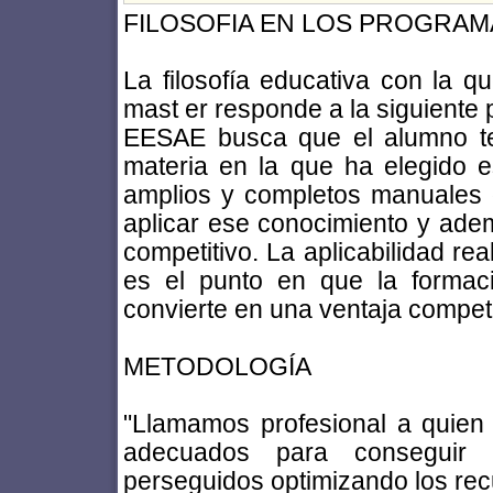
FILOSOFIA EN LOS PROGRAM
La filosofía educativa con la 
mast er responde a la siguiente
EESAE busca que el alumno te
materia en la que ha elegido es
amplios y completos manuales 
aplicar ese conocimiento y ade
competitivo. La aplicabilidad re
es el punto en que la formac
convierte en una ventaja competi
METODOLOGÍA
"Llamamos profesional a quien 
adecuados para conseguir 
perseguidos optimizando los rec