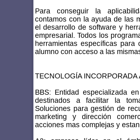
Para conseguir la aplicabili
contamos con la ayuda de las 
el desarrollo de software y her
empresarial. Todos los progra
herramientas específicas para
alumno con acceso a las mismas 
TECNOLOGÍA INCORPORADA 
BBS: Entidad especializada en 
destinados a facilitar la to
Soluciones para gestión de rec
marketing y dirección comerci
acciones mas complejas y estan