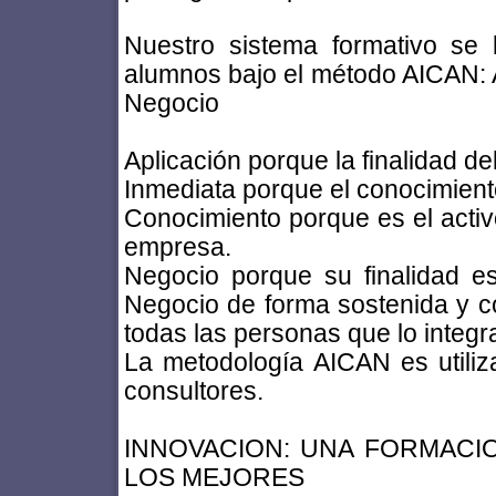
Nuestro sistema formativo se
alumnos bajo el método AICAN: A
Negocio
Aplicación porque la finalidad d
Inmediata porque el conocimient
Conocimiento porque es el activ
empresa.
Negocio porque su finalidad es
Negocio de forma sostenida y co
todas las personas que lo integr
La metodología AICAN es utili
consultores.
INNOVACION: UNA FORMACI
LOS MEJORES