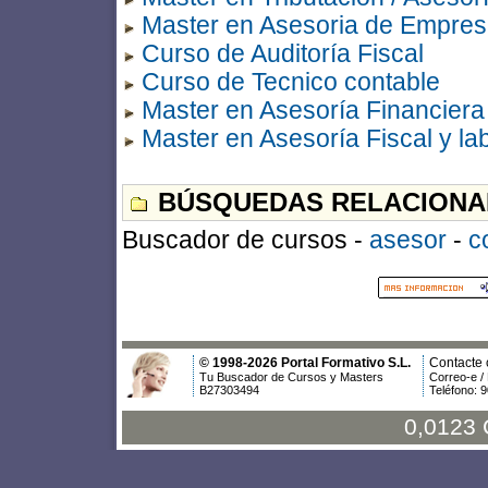
Master en Asesoria de Empre
Curso de Auditoría Fiscal
Curso de Tecnico contable
Master en Asesoría Financiera
Master en Asesoría Fiscal y la
BÚSQUEDAS RELACIONA
Buscador de cursos -
asesor
-
c
© 1998-2026 Portal Formativo S.L.
Contacte 
Tu Buscador de Cursos y Masters
Correo-e /
B27303494
Teléfono: 
0,0123 