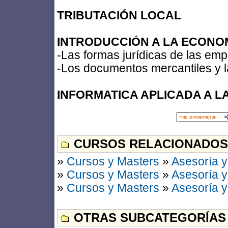
TRIBUTACIÓN LOCAL
INTRODUCCIÓN A LA ECONO
-Las formas jurídicas de las em
-Los documentos mercantiles y 
INFORMATICA APLICADA A L
CURSOS RELACIONADOS
»
Cursos y Masters
»
Asesoría y
»
Cursos y Masters
»
Asesoría y
»
Cursos y Masters
»
Asesoría y
OTRAS SUBCATEGORÍAS