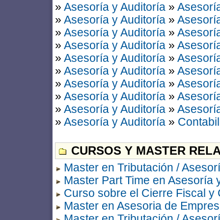
»
Asesoría y Auditoría
»
Asesoría
»
Asesoría y Auditoría
»
Asesoría
»
Asesoría y Auditoría
»
Asesoría
»
Asesoría y Auditoría
»
Asesoría
»
Asesoría y Auditoría
»
Asesoría
»
Asesoría y Auditoría
»
Asesoría
»
Asesoría y Auditoría
»
Asesoría
»
Asesoría y Auditoría
»
Asesoría
»
Asesoría y Auditoría
»
Asesoría
»
Asesoría y Auditoría
»
Contabil
CURSOS Y MASTER RELA
Master en Tributación / Asesorí
Master Part Time en Asesoría y
Curso sobre el Cierre Fiscal y
Master en Asesoria de Empre
Master en Tributación / Asesorí