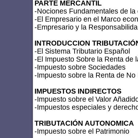
PARTE MERCANTIL
-Nociones Fundamentales de la 
-El Empresario en el Marco econ
-Empresario y la Responsabilid
INTRODUCCION TRIBUTACIÓ
-El Sistema Tributario Español
-El Impuesto Sobre la Renta de 
-Impuesto sobre Sociedades
-Impuesto sobre la Renta de No
IMPUESTOS INDIRECTOS
-Impuesto sobre el Valor Añadid
-Impuestos especiales y derech
TRIBUTACIÓN AUTONOMICA
-Impuesto sobre el Patrimonio