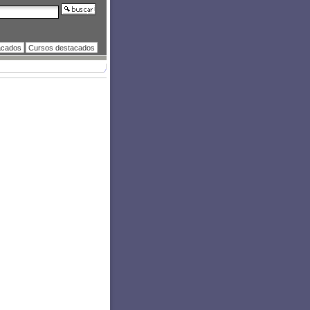
acados
Cursos destacados