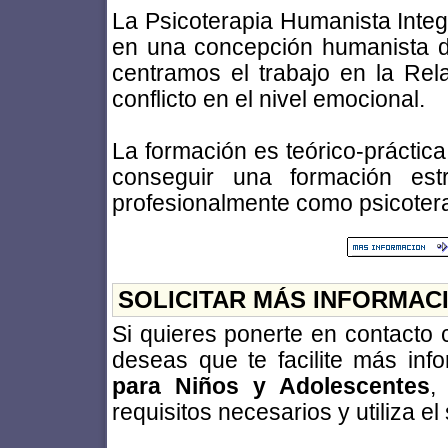
La Psicoterapia Humanista Integ
en una concepción humanista de
centramos el trabajo en la Rela
conflicto en el nivel emocional.
La formación es teórico-práctica
conseguir una formación estr
profesionalmente como psicoter
SOLICITAR MÁS INFORMAC
Si quieres ponerte en contacto
deseas que te facilite más in
para Niños y Adolescentes
,
requisitos necesarios y utiliza el