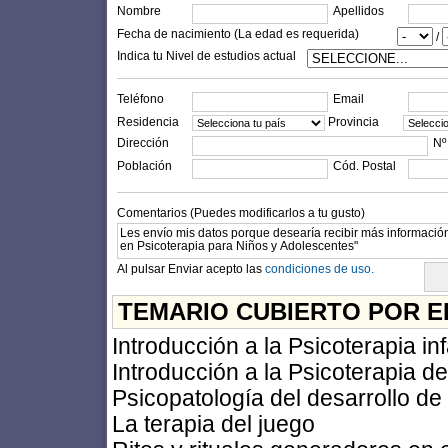
Nombre
Apellidos
Fecha de nacimiento (La edad es requerida)
/
Indica tu Nivel de estudios actual
Teléfono
Email
Residencia
Provincia
Dirección
Nº
Población
Cód. Postal
Comentarios (Puedes modificarlos a tu gusto)
Al pulsar Enviar acepto las
condiciones de uso.
TEMARIO CUBIERTO POR E
Introducción a la Psicoterapia inf
Introducción a la Psicoterapia d
Psicopatología del desarrollo de
La terapia del juego