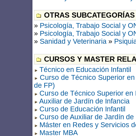
OTRAS SUBCATEGORÍAS
»
Psicología, Trabajo Social y 
»
Psicología, Trabajo Social y 
»
Sanidad y Veterinaria
»
Psiquia
CURSOS Y MASTER RELA
Técnico en Educación Infantil
Curso de Técnico Superior en E
de FP)
Curso de Técnico Superior en E
Auxiliar de Jardín de Infancia
Curso de Educación Infantil
Curso de Auxiliar de Jardín de 
Máster en Redes y Servicios 
Master MBA