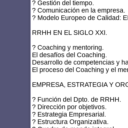
? Gestión del tiempo.
? Comunicación en la empresa.
? Modelo Europeo de Calidad: 
RRHH EN EL SIGLO XXI.
? Coaching y mentoring.
El desafíos del Coaching.
Desarrollo de competencias y ha
El proceso del Coaching y el men
EMPRESA, ESTRATEGIA Y OR
? Función del Dpto. de RRHH.
? Dirección por objetivos.
? Estrategia Empresarial.
? Estructura Organizativa.