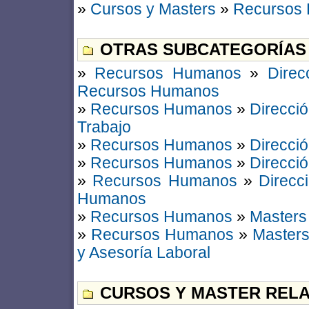
»
Cursos y Masters
»
Recursos
OTRAS SUBCATEGORÍAS
»
Recursos Humanos
»
Direc
Recursos Humanos
»
Recursos Humanos
»
Direcci
Trabajo
»
Recursos Humanos
»
Direcci
»
Recursos Humanos
»
Direcci
»
Recursos Humanos
»
Direcc
Humanos
»
Recursos Humanos
»
Master
»
Recursos Humanos
»
Master
y Asesoría Laboral
CURSOS Y MASTER RELA