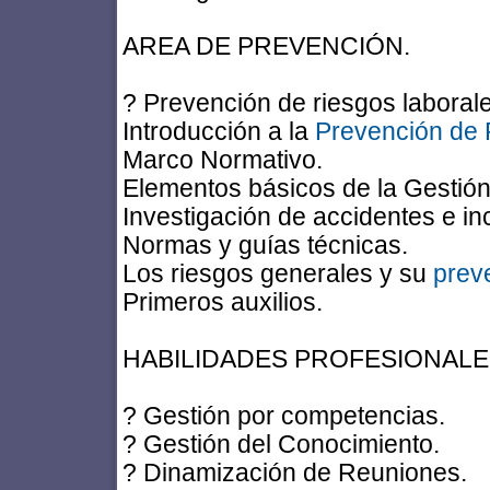
AREA DE PREVENCIÓN.
? Prevención de riesgos labora
Introducción a la
Prevención de 
Marco Normativo.
Elementos básicos de la Gestió
Investigación de accidentes e in
Normas y guías técnicas.
Los riesgos generales y su
prev
Primeros auxilios.
HABILIDADES PROFESIONALES
? Gestión por competencias.
? Gestión del Conocimiento.
? Dinamización de Reuniones.