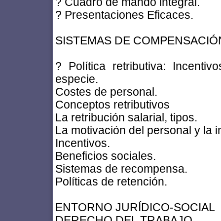
? Cuadro de mando integral.
? Presentaciones Eficaces.
SISTEMAS DE COMPENSACIÓN
? Política retributiva: Incentiv
especie.
Costes de personal.
Conceptos retributivos
La retribución salarial, tipos.
La motivación del personal y la i
Incentivos.
Beneficios sociales.
Sistemas de recompensa.
Políticas de retención.
ENTORNO JURÍDICO-SOCIAL
DERECHO DEL TRABAJO.