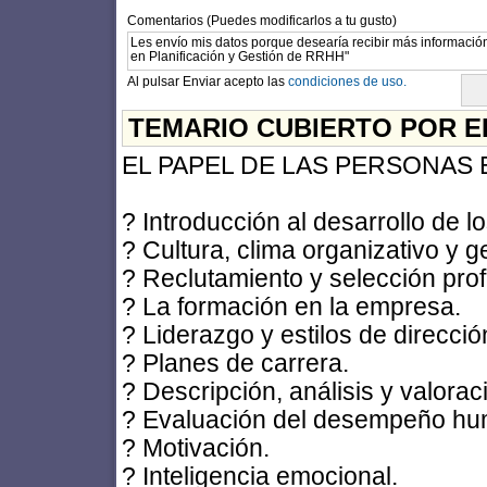
Comentarios (Puedes modificarlos a tu gusto)
Al pulsar Enviar acepto las
condiciones de uso.
TEMARIO CUBIERTO POR E
EL PAPEL DE LAS PERSONAS 
? Introducción al desarrollo de 
? Cultura, clima organizativo y g
? Reclutamiento y selección prof
? La formación en la empresa.
? Liderazgo y estilos de direcció
? Planes de carrera.
? Descripción, análisis y valora
? Evaluación del desempeño h
? Motivación.
? Inteligencia emocional.