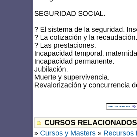
SEGURIDAD SOCIAL.
? El sistema de la seguridad. Insc
? La cotización y la recaudación
? Las prestaciones:
Incapacidad temporal, maternida
Incapacidad permanente.
Jubilación.
Muerte y supervivencia.
Revalorización y concurrencia d
CURSOS RELACIONADOS
»
Cursos y Masters
»
Recursos