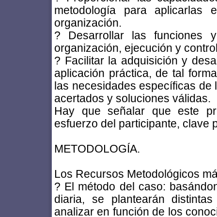
metodología para aplicarlas 
organización.
? Desarrollar las funciones y
organización, ejecución y contr
? Facilitar la adquisición y des
aplicación práctica, de tal form
las necesidades específicas de l
acertados y soluciones válidas.
Hay que señalar que este pro
esfuerzo del participante, clave
METODOLOGÍA.
Los Recursos Metodológicos más
? El método del caso: basándon
diaria, se plantearán distint
analizar en función de los conoc