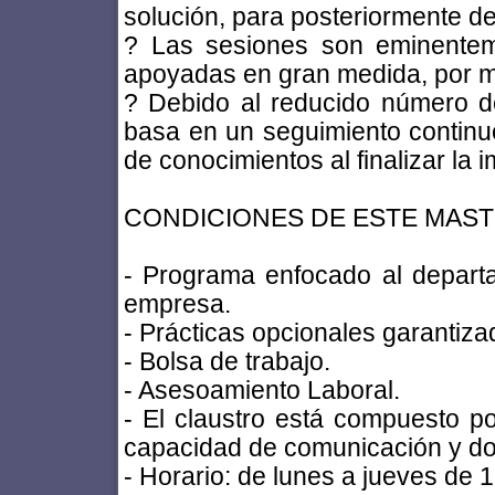
solución, para posteriormente deb
? Las sesiones son eminenteme
apoyadas en gran medida, por me
? Debido al reducido número d
basa en un seguimiento continu
de conocimientos al finalizar la 
CONDICIONES DE ESTE MAST
- Programa enfocado al depar
empresa.
- Prácticas opcionales garant
- Bolsa de trabajo.
- Asesoamiento Laboral.
- El claustro está compuesto po
capacidad de comunicación y dom
- Horario: de lunes a jueves de 