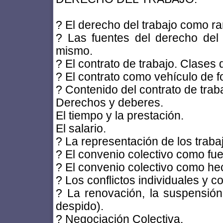
? El derecho del trabajo como ra
? Las fuentes del derecho del t
mismo.
? El contrato de trabajo. Clases 
? El contrato como vehículo de 
? Contenido del contrato de trab
Derechos y deberes.
El tiempo y la prestación.
El salario.
? La representación de los trab
? El convenio colectivo como fue
? El convenio colectivo como he
? Los conflictos individuales y co
? La renovación, la suspensión, 
despido).
? Negociación Colectiva.