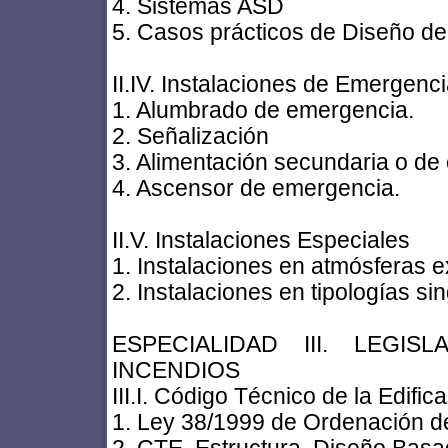
4. Sistemas ASD
5. Casos prácticos de Diseño d
II.IV. Instalaciones de Emergenci
1. Alumbrado de emergencia.
2. Señalización
3. Alimentación secundaria o de
4. Ascensor de emergencia.
II.V. Instalaciones Especiales
1. Instalaciones en atmósferas e
2. Instalaciones en tipologías si
ESPECIALIDAD III. LEGI
INCENDIOS
III.I. Código Técnico de la Edifica
1. Ley 38/1999 de Ordenación de 