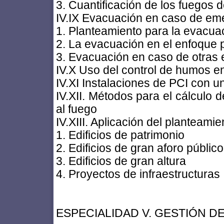
3. Cuantificación de los fuegos d
IV.IX Evacuación en caso de eme
1. Planteamiento para la evacua
2. La evacuación en el enfoque 
3. Evacuación en caso de otras
IV.X Uso del control de humos 
IV.XI Instalaciones de PCI con u
IV.XII. Métodos para el cálculo 
al fuego
IV.XIII. Aplicación del planteam
1. Edificios de patrimonio
2. Edificios de gran aforo público
3. Edificios de gran altura
4. Proyectos de infraestructuras
ESPECIALIDAD V. GESTIÓN D