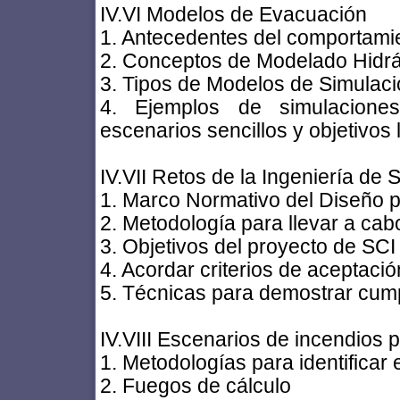
IV.VI Modelos de Evacuación
1. Antecedentes del comportami
2. Conceptos de Modelado Hidrá
3. Tipos de Modelos de Simulac
4. Ejemplos de simulacion
escenarios sencillos y objetiv
IV.VII Retos de la Ingeniería de
1. Marco Normativo del Diseño p
2. Metodología para llevar a c
3. Objetivos del proyecto de SCI
4. Acordar criterios de aceptació
5. Técnicas para demostrar cum
IV.VIII Escenarios de incendios
1. Metodologías para identificar 
2. Fuegos de cálculo