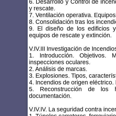
6. Desarrollo y Control de incen
y rescate.
7. Ventilación operativa. Equipos
8. Consolidación tras los incend
9. El diseño de los edificios 
equipos de rescate y extinción.
V.IV.III Investigación de Incendio
1. Introducción. Objetivos. 
inspecciones oculares.
2. Análisis de marcas.
3. Explosiones. Tipos, caracterís
4. Incendios de origen eléctrico.
5. Reconstrucción de los 
documentación.
V.IV.IV. La seguridad contra ince