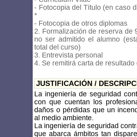
- Fotocopia del Título (en caso d
*
- Fotocopia de otros diplomas
2. Formalización de reserva de 
no ser admitido el alumno (est
total del curso)
3. Entrevista personal
4. Se remitirá carta de resultad
JUSTIFICACIÓN / DESCRIP
La ingeniería de seguridad cont
con que cuentan los profesiona
daños o pérdidas que un incend
al medio ambiente.
La ingeniería de seguridad contr
que abarca ámbitos tan dispares