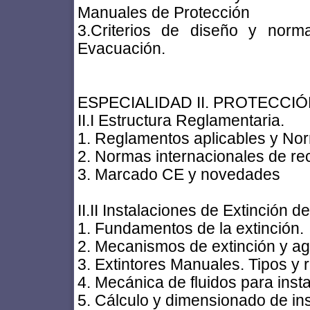
Manuales de Protección
3.Criterios de diseño y norma
Evacuación.
ESPECIALIDAD II. PROTECCIÓ
II.I Estructura Reglamentaria.
1. Reglamentos aplicables y N
2. Normas internacionales de re
3. Marcado CE y novedades
II.II Instalaciones de Extinción d
1. Fundamentos de la extinción.
2. Mecanismos de extinción y ag
3. Extintores Manuales. Tipos y r
4. Mecánica de fluidos para inst
5. Cálculo y dimensionado de ins