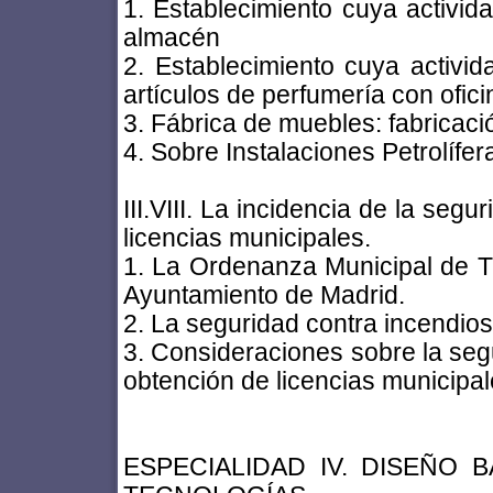
1. Establecimiento cuya activid
almacén
2. Establecimiento cuya activi
artículos de perfumería con ofic
3. Fábrica de muebles: fabricaci
4. Sobre Instalaciones Petrolífer
III.VIII. La incidencia de la seg
licencias municipales.
1. La Ordenanza Municipal de Tr
Ayuntamiento de Madrid.
2. La seguridad contra incendio
3. Consideraciones sobre la segu
obtención de licencias municipal
ESPECIALIDAD IV. DISEÑO 