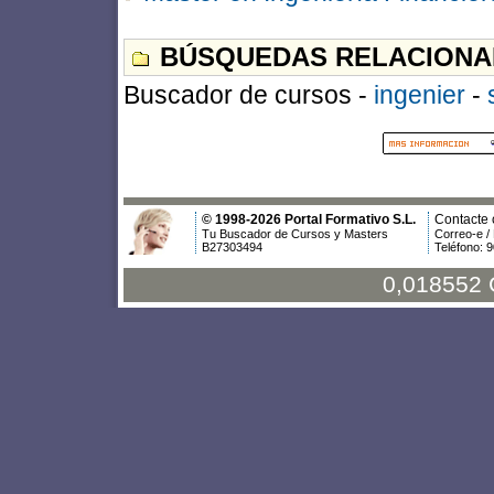
BÚSQUEDAS RELACIONA
Buscador de cursos -
ingenier
-
© 1998-2026 Portal Formativo S.L.
Contacte 
Tu Buscador de Cursos y Masters
Correo-e /
B27303494
Teléfono: 
0,018552 