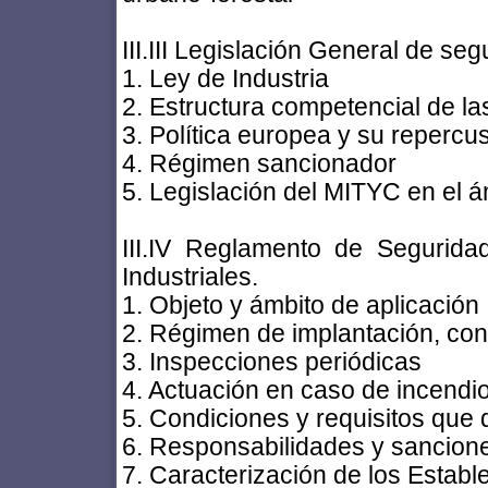
III.III Legislación General de seg
1. Ley de Industria
2. Estructura competencial de la
3. Política europea y su repercu
4. Régimen sancionador
5. Legislación del MITYC en el á
III.IV Reglamento de Segurida
Industriales.
1. Objeto y ámbito de aplicación
2. Régimen de implantación, con
3. Inspecciones periódicas
4. Actuación en caso de incendi
5. Condiciones y requisitos que 
6. Responsabilidades y sancion
7. Caracterización de los Establ