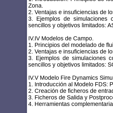
Zona.
2. Ventajas e insuficiencias de 
3. Ejemplos de simulaciones 
sencillos y objetivos limitados
IV.IV Modelos de Campo.
1. Principios del modelado de f
2. Ventajas e insuficiencias de 
3. Ejemplos de simulaciones 
sencillos y objetivos limitados
IV.V Modelo Fire Dynamics Simu
1. Introducción al Modelo FDS: Pr
2. Creación de ficheros de entr
3. Ficheros de Salida y Postpro
4. Herramientas complementaria