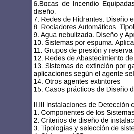
6.Bocas de Incendio Equipadas.
diseño.
7. Redes de Hidrantes. Diseño e
8. Rociadores Automáticos. Tipol
9. Agua nebulizada. Diseño y Ap
10. Sistemas por espuma. Aplicac
11. Grupos de presión y reserva
12. Redes de Abastecimiento de
13. Sistemas de extinción por g
aplicaciones según el agente se
14. Otros agentes extintores
15. Casos prácticos de Diseño 
II.III Instalaciones de Detección 
1. Componentes de los Sistemas 
2. Criterios de diseño de instala
3. Tipologías y selección de sis