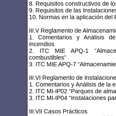
8. Requisitos constructivos de lo
9. Requisitos de las Instalacion
10. Normas en la aplicación del
III.V Reglamento de Almacenami
1. Comentarios y Análisis de
incendios
2. ITC MIE APQ-1 “Almacen
combustibles”
3. ITC MIE APQ-7 “Almacenamien
III.VI Reglamento de Instalacione
1. Comentarios y Análisis de la 
2. ITC MI-IP02 “Parques de alma
3. ITC MI-IP04 “Instalaciones pa
III.VII Casos Prácticos