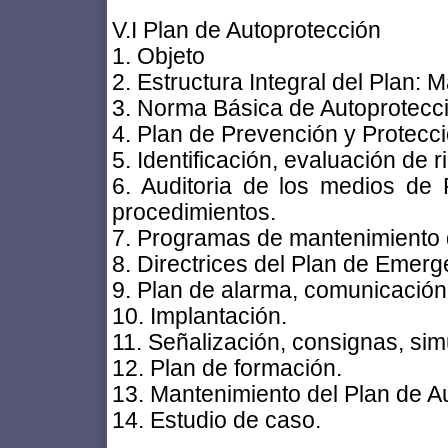
V.I Plan de Autoprotección
1. Objeto
2. Estructura Integral del Plan: 
3. Norma Básica de Autoprotecc
4. Plan de Prevención y Protecci
5. Identificación, evaluación de 
6. Auditoria de los medios de P
procedimientos.
7. Programas de mantenimiento 
8. Directrices del Plan de Emerg
9. Plan de alarma, comunicación
10. Implantación.
11. Señalización, consignas, sim
12. Plan de formación.
13. Mantenimiento del Plan de A
14. Estudio de caso.