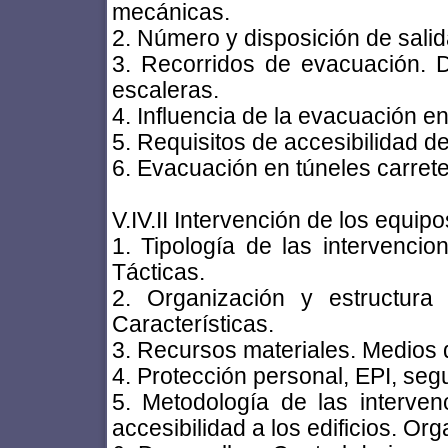
mecánicas.
2. Número y disposición de sali
3. Recorridos de evacuación. D
escaleras.
4. Influencia de la evacuación en 
5. Requisitos de accesibilidad de
6. Evacuación en túneles carrete
V.IV.II Intervención de los equi
1. Tipología de las intervencio
Tácticas.
2. Organización y estructura
Características.
3. Recursos materiales. Medios de
4. Protección personal, EPI, seg
5. Metodología de las interve
accesibilidad a los edificios. O