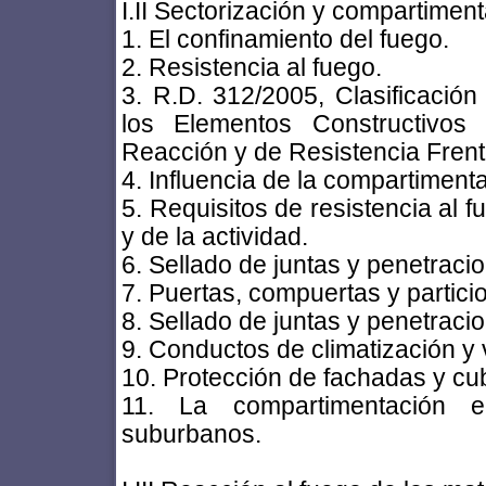
I.II Sectorización y compartiment
1. El confinamiento del fuego.
2. Resistencia al fuego.
3. R.D. 312/2005, Clasificació
los Elementos Constructivo
Reacción y de Resistencia Frent
4. Influencia de la compartimenta
5. Requisitos de resistencia al fu
y de la actividad.
6. Sellado de juntas y penetraci
7. Puertas, compuertas y partici
8. Sellado de juntas y penetraci
9. Conductos de climatización y v
10. Protección de fachadas y cub
11. La compartimentación en
suburbanos.