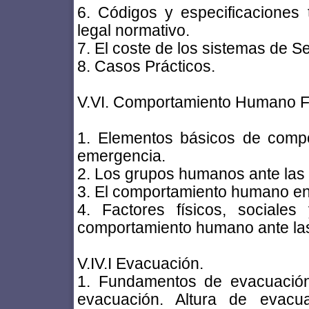
6. Códigos y especificacione
legal normativo.
7. El coste de los sistemas de S
8. Casos Prácticos.
V.VI. Comportamiento Humano F
1. Elementos básicos de comp
emergencia.
2. Los grupos humanos ante las
3. El comportamiento humano en 
4. Factores físicos, sociales
comportamiento humano ante las
V.IV.I Evacuación.
1. Fundamentos de evacuación
evacuación. Altura de evacua