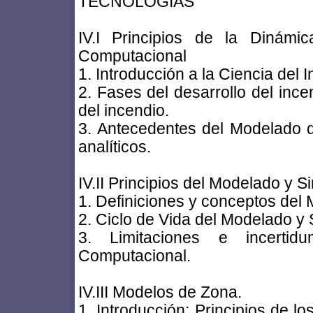
TECNOLOGÍAS
IV.I Principios de la Dinámi
Computacional
1. Introducción a la Ciencia del 
2. Fases del desarrollo del ince
del incendio.
3. Antecedentes del Modelado d
analíticos.
IV.II Principios del Modelado y 
1. Definiciones y conceptos del
2. Ciclo de Vida del Modelado y
3. Limitaciones e incerti
Computacional.
IV.III Modelos de Zona.
1. Introducción: Principios de 