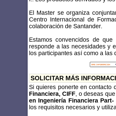
El Master se organiza conjunta
Centro Internacional de Forma
colaboración de Santander.
Estamos convencidos de que e
responde a las necesidades y e
los participantes así como a las
SOLICITAR MÁS INFORMAC
Si quieres ponerte en contacto
Financiera, CIFF
, o deseas que 
en Ingeniería Financiera Part-
los requisitos necesarios y utiliz