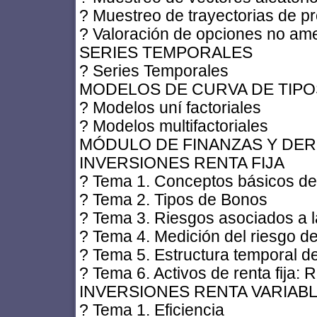
? Muestreo de trayectorias de p
? Valoración de opciones no am
SERIES TEMPORALES
? Series Temporales
MODELOS DE CURVA DE TIPO
? Modelos uní factoriales
? Modelos multifactoriales
MÓDULO DE FINANZAS Y DER
INVERSIONES RENTA FIJA
? Tema 1. Conceptos básicos de
? Tema 2. Tipos de Bonos
? Tema 3. Riesgos asociados a l
? Tema 4. Medición del riesgo de
? Tema 5. Estructura temporal de
? Tema 6. Activos de renta fija
INVERSIONES RENTA VARIAB
? Tema 1. Eficiencia