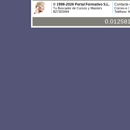
© 1998-2026 Portal Formativo S.L.
Contacte 
Tu Buscador de Cursos y Masters
Correo-e /
B27303494
Teléfono: 
0.012581