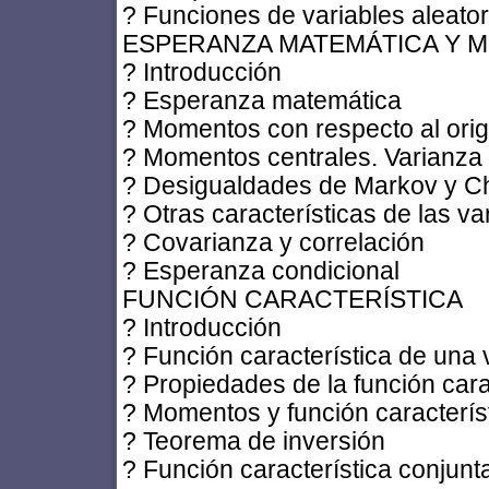
? Funciones de variables aleator
ESPERANZA MATEMÁTICA Y 
? Introducción
? Esperanza matemática
? Momentos con respecto al ori
? Momentos centrales. Varianza
? Desigualdades de Markov y 
? Otras características de las va
? Covarianza y correlación
? Esperanza condicional
FUNCIÓN CARACTERÍSTICA
? Introducción
? Función característica de una v
? Propiedades de la función cara
? Momentos y función caracterís
? Teorema de inversión
? Función característica conjunt