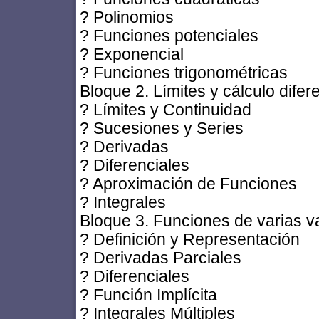
? Polinomios
? Funciones potenciales
? Exponencial
? Funciones trigonométricas
Bloque 2. Límites y cálculo difer
? Límites y Continuidad
? Sucesiones y Series
? Derivadas
? Diferenciales
? Aproximación de Funciones
? Integrales
Bloque 3. Funciones de varias v
? Definición y Representación
? Derivadas Parciales
? Diferenciales
? Función Implícita
? Integrales Múltiples