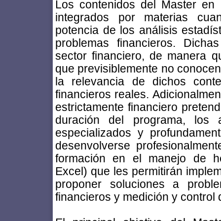
Los contenidos del Master en I
integrados por materias cuan
potencia de los análisis estadís
problemas financieros. Dicha
sector financiero, de manera qu
que previsiblemente no conoce
la relevancia de dichos cont
financieros reales. Adicionalmen
estrictamente financiero preten
duración del programa, los 
especializados y profundamen
desenvolverse profesionalmente
formación en el manejo de he
Excel) que les permitirán imple
proponer soluciones a proble
financieros y medición y control 