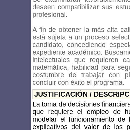
deseen compatibilizar sus est
profesional.
A fin de obtener la más alta ca
está sujeta a un proceso select
candidato, concediendo especial
expediente académico. Buscamo
intelectuales que requieren ca
matemática, habilidad para segu
costumbre de trabajar con pl
concluir con éxito el programa.
JUSTIFICACIÓN / DESCRIP
La toma de decisiones financie
que requiere el empleo de he
modelar el funcionamiento de 
explicativos del valor de los