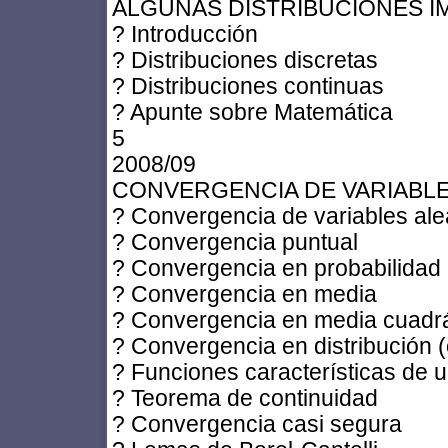
ALGUNAS DISTRIBUCIONES 
? Introducción
? Distribuciones discretas
? Distribuciones continuas
? Apunte sobre Matemática
5
2008/09
CONVERGENCIA DE VARIABLE
? Convergencia de variables ale
? Convergencia puntual
? Convergencia en probabilidad
? Convergencia en media
? Convergencia en media cuadrá
? Convergencia en distribución (
? Funciones características de u
? Teorema de continuidad
? Convergencia casi segura