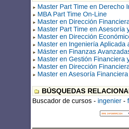
Master Part Time en Derecho I
MBA Part Time On-Line
Master en Dirección Financier
Master Part Time en Asesoría y
Master en Dirección Económic
Master en Ingeniería Aplicada 
Máster en Finanzas Avanzadas 
Master en Gestión Financiera 
Master en Dirección Financier
Master en Asesoría Financiera
BÚSQUEDAS RELACIONA
Buscador de cursos -
ingenier
-