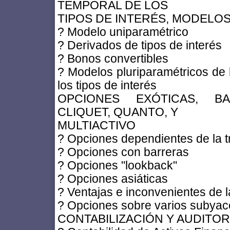
TEMPORAL DE LOS
TIPOS DE INTERÉS, MODELOS 
? Modelo uniparamétrico
? Derivados de tipos de interés
? Bonos convertibles
? Modelos pluriparamétricos de l
los tipos de interés
OPCIONES EXÓTICAS, BA
CLIQUET, QUANTO, Y
MULTIACTIVO
? Opciones dependientes de la t
? Opciones con barreras
? Opciones "lookback"
? Opciones asiáticas
? Ventajas e inconvenientes de l
? Opciones sobre varios subyac
CONTABILIZACIÓN Y AUDITO