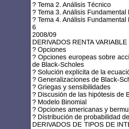
? Tema 2. Análisis Técnico
? Tema 3. Análisis Fundamental 
? Tema 4. Análisis Fundamental I
6
2008/09
DERIVADOS RENTA VARIABLE
? Opciones
? Opciones europeas sobre acc
de Black-Scholes
? Solución explícita de la ecuac
? Generalizaciones de Black-Sc
? Griegas y sensibilidades
? Discusión de las hipótesis de
? Modelo Binomial
? Opciones americanas y berm
? Distribución de probabilidad de
DERIVADOS DE TIPOS DE IN