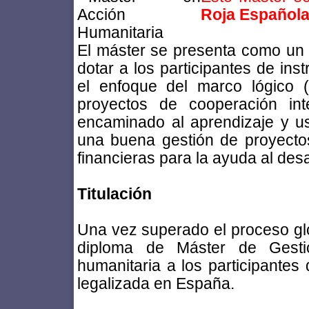
Roja Español
El máster se presenta como un
dotar a los participantes de in
el enfoque del marco lógico (
proyectos de cooperación int
encaminado al aprendizaje y u
una buena gestión de proyectos
financieras para la ayuda al desa
Titulación
Una vez superado el proceso gl
diploma de Máster de Gesti
humanitaria a los participantes 
legalizada en España.