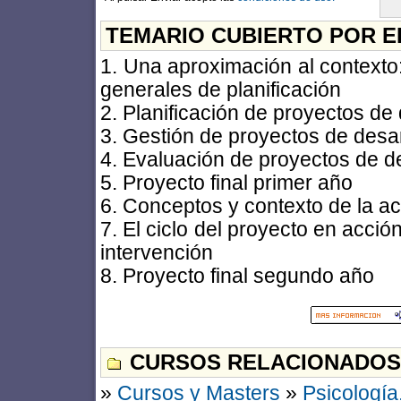
TEMARIO CUBIERTO POR E
1. Una aproximación al contexto:
generales de planificación
2. Planificación de proyectos de 
3. Gestión de proyectos de desar
4. Evaluación de proyectos de de
5. Proyecto final primer año
6. Conceptos y contexto de la a
7. El ciclo del proyecto en acci
intervención
8. Proyecto final segundo año
CURSOS RELACIONADOS
»
Cursos y Masters
»
Psicología