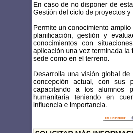
En caso de no disponer de esta t
Gestión del ciclo de proyectos y
Permite un conocimiento amplio y
planificación, gestión y evalu
conocimientos con situacione
aplicación una vez terminada la 
sede como en el terreno.
Desarrolla una visión global de 
concepción actual, con sus pa
capacitando a los alumnos p
humanitaria teniendo en cuen
influencia e importancia.