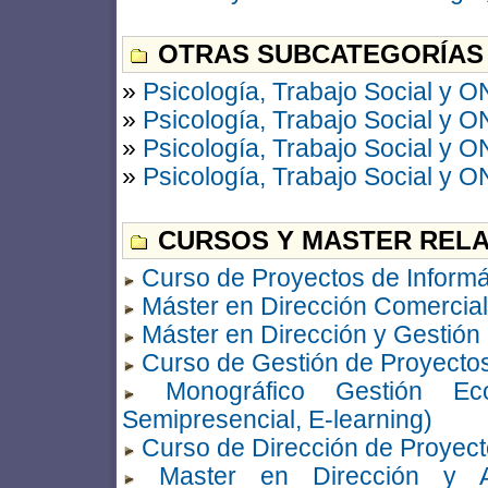
OTRAS SUBCATEGORÍAS
»
Psicología, Trabajo Social y 
»
Psicología, Trabajo Social y 
»
Psicología, Trabajo Social y 
»
Psicología, Trabajo Social y 
CURSOS Y MASTER RELA
Curso de Proyectos de Informá
Máster en Dirección Comercial
Máster en Dirección y Gestión
Curso de Gestión de Proyecto
Monográfico Gestión Ec
Semipresencial, E-learning)
Curso de Dirección de Proyecto
Master en Dirección y Ad