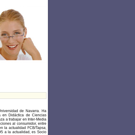
Universidad de Navarra. Ha
a en Didáctica de Ciencias
a a trabajar en Inter-Media
ciones al consumidor, entre
en la actualidad FCB/Tapsa;
5 a la actualidad, es Socio