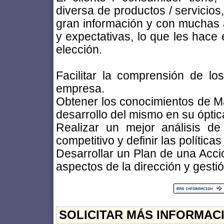
diversa de productos / servicios
gran información y con muchas a
y expectativas, lo que les hace
elección.
Facilitar la comprensión de los
empresa.
Obtener los conocimientos de Mar
desarrollo del mismo en su óptic
Realizar un mejor análisis d
competitivo y definir las polític
Desarrollar un Plan de una Acci
aspectos de la dirección y gesti
SOLICITAR MÁS INFORMAC