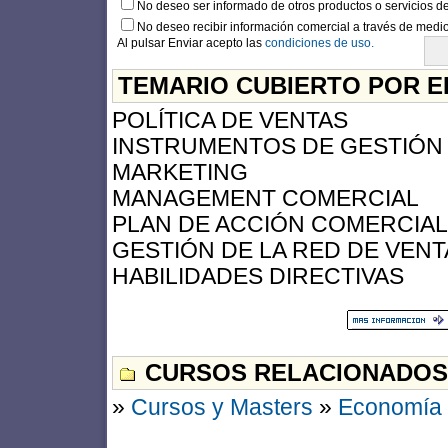
No deseo ser informado de otros productos o servicios 
No deseo recibir información comercial a través de medio
Al pulsar Enviar acepto las
condiciones de uso.
TEMARIO CUBIERTO POR E
POLÍTICA DE VENTAS
INSTRUMENTOS DE GESTIÓN
MARKETING
MANAGEMENT COMERCIAL
PLAN DE ACCIÓN COMERCIAL
GESTIÓN DE LA RED DE VENT
HABILIDADES DIRECTIVAS
CURSOS RELACIONADOS
»
Cursos y Masters
»
Economía