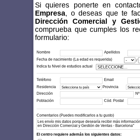
Si quieres ponerte en conta
Empresa
, o deseas que te fac
Dirección Comercial y Gest
comprueba que cumples los requi
formulario:
Nombre
Apellidos
Fecha de nacimiento (La edad es requerida)
/
Indica tu Nivel de estudios actual
Teléfono
Email
Residencia
Provincia
Dirección
Nº
Población
Cód. Postal
Comentarios (Puedes modificarlos a tu gusto)
El centro requiere además los siguientes datos: