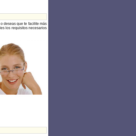
, o deseas que te facilite más
es los requisitos necesarios