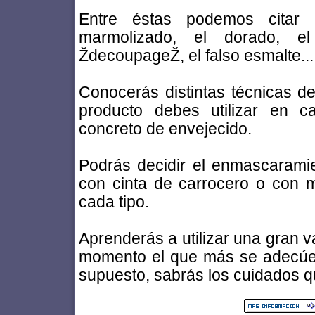
Entre éstas podemos citar e
marmolizado, el dorado, e
ŽdecoupageŽ, el falso esmalte...
Conocerás distintas técnicas d
producto debes utilizar en 
concreto de envejecido.
Podrás decidir el enmascarami
con cinta de carrocero o con ma
cada tipo.
Aprenderás a utilizar una gran 
momento el que más se adecúe 
supuesto, sabrás los cuidados qu