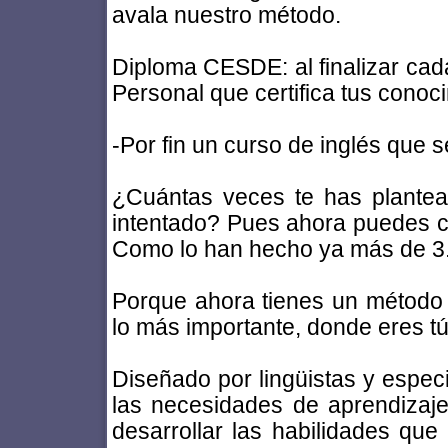
avala nuestro método.
Diploma CESDE: al finalizar cad
Personal que certifica tus conoc
-Por fin un curso de inglés que s
¿Cuántas veces te has plantea
intentado? Pues ahora puedes c
Como lo han hecho ya más de 3
Porque ahora tienes un método 
lo más importante, donde eres tú
Diseñado por lingüistas y espec
las necesidades de aprendizaj
desarrollar las habilidades que