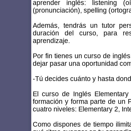
aprender inglés: listening (oí
(pronunciación), spelling (ortograf
Además, tendrás un tutor pers
duración del curso, para re
aprendizaje.
Por fin tienes un curso de inglé
dejar pasar una oportunidad co
-Tú decides cuánto y hasta dond
El curso de Inglés Elementary
formación y forma parte de un P
cuatro niveles: Elementary 2, In
Como dispones de tiempo ilimit