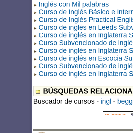
Inglés con Mil palabras
Curso de Inglés Básico e Inter
Curso de Inglés Practical Engl
Curso de inglés en Leeds Sub
Curso de inglés en Inglaterra
Curso Subvencionado de inglés
Curso de inglés en Inglaterra
Curso de inglés en Escocia S
Curso Subvencionado de inglés
Curso de inglés en Inglaterra
BÚSQUEDAS RELACIONA
Buscador de cursos -
ingl
-
begg