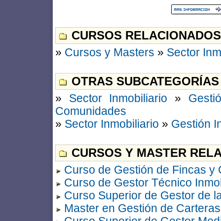
CURSOS RELACIONADOS
»
Cursos y Masters
»
Sector Inm
OTRAS SUBCATEGORÍAS
»
Sector Inmobiliario
»
Gestió
Comunidades
»
Sector Inmobiliario
»
Gestión I
CURSOS Y MASTER RELA
Curso de Gestión de Fincas y
Curso de Gestor Técnico Inmob
Curso Superior de Gestor de l
Master en Gestión de Carteras