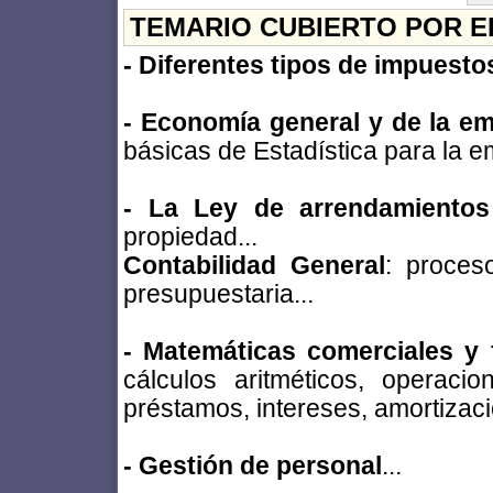
TEMARIO CUBIERTO POR E
- Diferentes tipos de impuesto
- Economía general y de la e
básicas de Estadística para la em
- La Ley de arrendamientos
propiedad...
Contabilidad General
: proceso
presupuestaria...
- Matemáticas comerciales y 
cálculos aritméticos, operaci
préstamos, intereses, amortizaci
- Gestión de personal
...