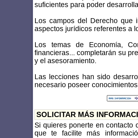
suficientes para poder desarrollar
Los campos del Derecho que ir
aspectos jurídicos referentes a 
Los temas de Economía, Cont
financieras... completarán su pr
y el asesoramiento.
Las lecciones han sido desarro
necesario poseer conocimientos 
SOLICITAR MÁS INFORMAC
Si quieres ponerte en contacto
que te facilite más informac