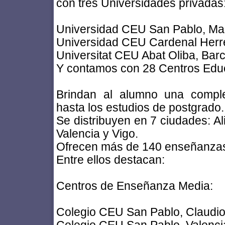
con tres Universidades privadas
Universidad CEU San Pablo, Mad
Universidad CEU Cardenal Herre
Universitat CEU Abat Oliba, Bar
Y contamos con 28 Centros Educ
Brindan al alumno una comple
hasta los estudios de postgrado.
Se distribuyen en 7 ciudades: Al
Valencia y Vigo.
Ofrecen más de 140 enseñanzas 
Entre ellos destacan:
Centros de Enseñanza Media:
Colegio CEU San Pablo, Claudio