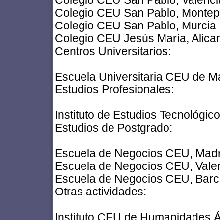
Colegio CEU San Pablo, Valenci
Colegio CEU San Pablo, Montepr
Colegio CEU San Pablo, Murcia 
Colegio CEU Jesús María, Alican
Centros Universitarios:
Escuela Universitaria CEU de Ma
Estudios Profesionales:
Instituto de Estudios Tecnológico
Estudios de Postgrado:
Escuela de Negocios CEU, Madr
Escuela de Negocios CEU, Valen
Escuela de Negocios CEU, Barc
Otras actividades:
Instituto CEU de Humanidades Á