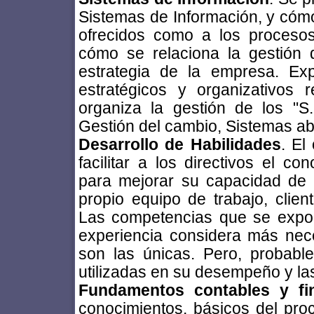
Sistemas de Información, y cómo 
ofrecidos como a los procesos
cómo se relaciona la gestión 
estrategia de la empresa. Ex
estratégicos y organizativos
organiza la gestión de los "S.
Gestión del cambio, Sistemas abie
Desarrollo de Habilidades
. El
facilitar a los directivos el c
para mejorar su capacidad de 
propio equipo de trabajo, clien
Las competencias que se expon
experiencia considera más nec
son las únicas. Pero, probabl
utilizadas en su desempeño y l
Fundamentos contables y fi
conocimientos, básicos del proc