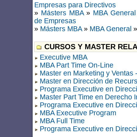
Empresas para Directivos
»
Másters MBA
»
MBA General
de Empresas
»
Másters MBA
»
MBA General
CURSOS Y MASTER RELA
Executive MBA
MBA Part Time On-Line
Master en Marketing y Ventas 
Master en Dirección de Recur
Programa Executive en Direcc
Master Part Time en Derecho I
Programa Executive en Direcci
MBA Executive Program
MBA Full Time
Programa Executive en Direc