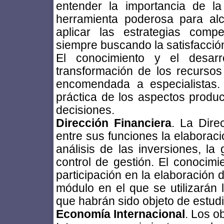
entender la importancia de l
herramienta poderosa para alc
aplicar las estrategias comp
siempre buscando la satisfacción
El conocimiento y el desarr
transformación de los recursos
encomendada a especialistas. 
práctica de los aspectos produc
decisiones.
Dirección Financiera
. La Dire
entre sus funciones la elaboraci
análisis de las inversiones, la 
control de gestión. El conocimi
participación en la elaboración 
módulo en el que se utilizarán 
que habrán sido objeto de estudi
Economía Internacional
. Los o