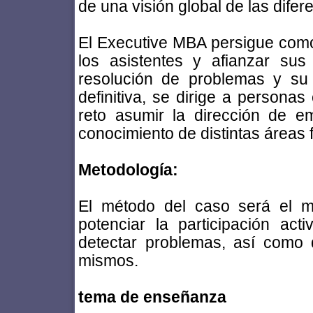
de una visión global de las dife
El Executive MBA persigue como 
los asistentes y afianzar su
resolución de problemas y su 
definitiva, se dirige a personas
reto asumir la dirección de 
conocimiento de distintas áreas 
Metodología:
El método del caso será el mo
potenciar la participación act
detectar problemas, así como 
mismos.
tema de enseñanza