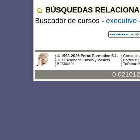
BÚSQUEDAS RELACIONA
Buscador de cursos -
executive
© 1998-2026 Portal Formativo S.L.
Contacte 
Tu Buscador de Cursos y Masters
Correo-e /
B27303494
Teléfono: 
0.021012