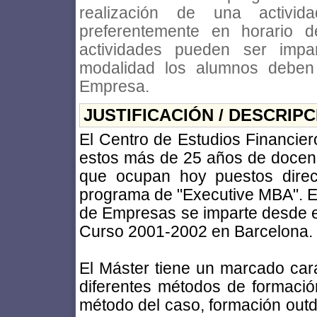
realización de una activida
preferentemente en horario 
actividades pueden ser impa
modalidad los alumnos deben 
Empresa.
JUSTIFICACIÓN / DESCRIP
El Centro de Estudios Financiero
estos más de 25 años de docenc
que ocupan hoy puestos direc
programa de "Executive MBA". Es
de Empresas se imparte desde e
Curso 2001-2002 en Barcelona.
El Máster tiene un marcado carác
diferentes métodos de formación
método del caso, formación outdo