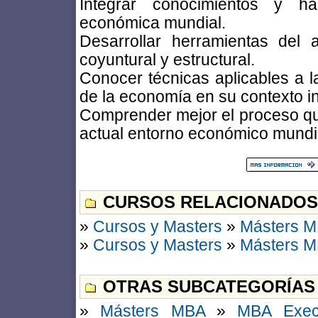
Integrar conocimientos y hab
económica mundial.
Desarrollar herramientas del 
coyuntural y estructural.
Conocer técnicas aplicables a l
de la economía en su contexto in
Comprender mejor el proceso que
actual entorno económico mundi
CURSOS RELACIONADOS
»
Cursos y Masters
»
Másters 
»
Cursos y Masters
»
Másters 
OTRAS SUBCATEGORÍAS
»
Másters MBA
»
MBA Exec