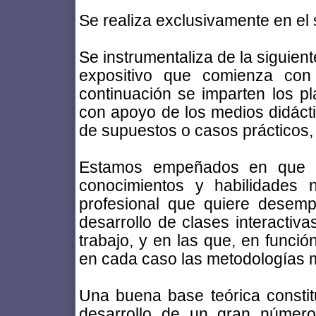
Se realiza exclusivamente en 
Se instrumentaliza de la siguie
expositivo que comienza con 
continuación se imparten los pl
con apoyo de los medios didáctic
de supuestos o casos prácticos, 
Estamos empeñados en que c
conocimientos y habilidades n
profesional que quiere desemp
desarrollo de clases interactiv
trabajo, y en las que, en función
en cada caso las metodologías
Una buena base teórica consti
desarrollo de un gran número