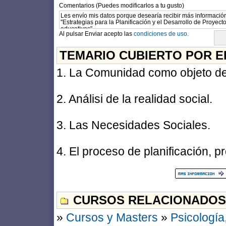
Comentarios (Puedes modificarlos a tu gusto)
Al pulsar Enviar acepto las
condiciones de uso.
TEMARIO CUBIERTO POR E
1. La Comunidad como objeto de 
2. Análisi de la realidad social.
3. Las Necesidades Sociales.
4. El proceso de planificación, 
CURSOS RELACIONADOS
»
Cursos y Masters
»
Psicología