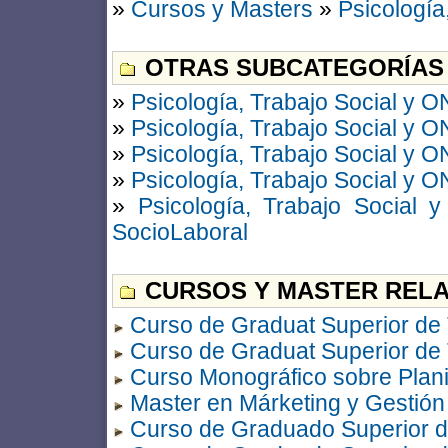
»
Cursos y Masters
»
Psicología
OTRAS SUBCATEGORÍAS
»
Psicología, Trabajo Social y 
»
Psicología, Trabajo Social y 
»
Psicología, Trabajo Social y 
»
Psicología, Trabajo Social y 
»
Psicología, Trabajo Social
SocioLaboral
CURSOS Y MASTER RELA
Curso de Graduat Superior de T
Curso de Graduat Superior de T
Curso Monográfico sobre Planif
Master en Márketing y Gestión
Curso de Graduado Superior de