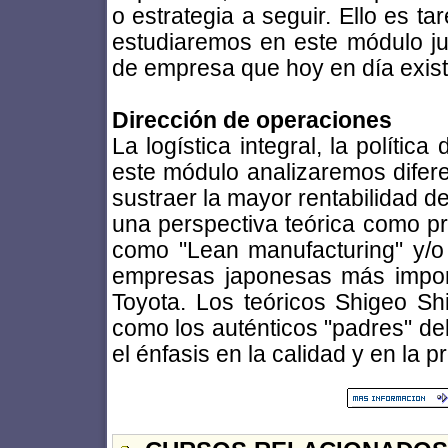
o estrategia a seguir. Ello es t
estudiaremos en este módulo jun
de empresa que hoy en día exist
Dirección de operaciones
La logística integral, la política
este módulo analizaremos difer
sustraer la mayor rentabilidad 
una perspectiva teórica como pr
como "Lean manufacturing" y/o 
empresas japonesas más import
Toyota. Los teóricos Shigeo Sh
como los auténticos "padres" de
el énfasis en la calidad y en la p