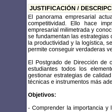
JUSTIFICACIÓN / DESCRIP
El panorama empresarial actua
competitividad. Ello hace imp
empresarial milimetrada y conoce
se fundamentan las estrategias c
la productividad y la logística,
permite conseguir verdaderas ve
El Postgrado de Dirección de o
estudiantes todos los elemen
gestionar estrategias de calida
técnicas e instrumentos más ad
Objetivos:
- Comprender la importancia y l