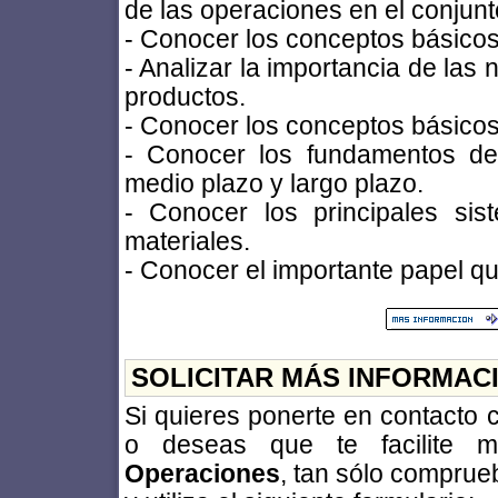
de las operaciones en el conjun
- Conocer los conceptos básicos 
- Analizar la importancia de las
productos.
- Conocer los conceptos básicos
- Conocer los fundamentos de 
medio plazo y largo plazo.
- Conocer los principales sis
materiales.
- Conocer el importante papel qu
SOLICITAR MÁS INFORMAC
Si quieres ponerte en contacto
o deseas que te facilite 
Operaciones
, tan sólo comprue