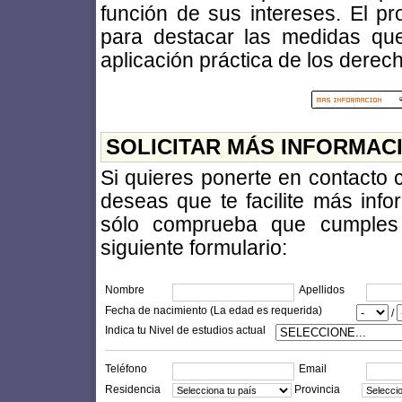
función de sus intereses. El pr
para destacar las medidas qu
aplicación práctica de los derec
SOLICITAR MÁS INFORMAC
Si quieres ponerte en contacto
deseas que te facilite más inf
sólo comprueba que cumples l
siguiente formulario:
Nombre
Apellidos
Fecha de nacimiento (La edad es requerida)
/
Indica tu Nivel de estudios actual
Teléfono
Email
Residencia
Provincia