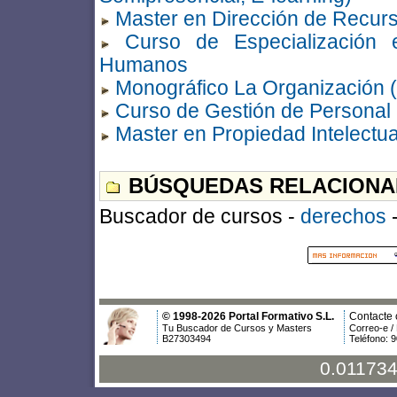
Master en Dirección de Recu
Curso de Especialización
Humanos
Monográfico La Organización (
Curso de Gestión de Personal
Master en Propiedad Intelectua
BÚSQUEDAS RELACIONA
Buscador de cursos -
derechos
© 1998-2026 Portal Formativo S.L.
Contacte 
Tu Buscador de Cursos y Masters
Correo-e /
B27303494
Teléfono: 
0.011734