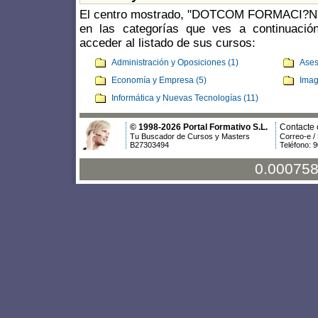
El centro mostrado, "DOTCOM FORMACI?N", 
en las categorías que ves a continuació
acceder al listado de sus cursos:
Administración y Oposiciones (1)
Ases
Economía y Empresa (5)
Imag
Informática y Nuevas Tecnologías (11)
© 1998-2026 Portal Formativo S.L.
Contacte 
Tu Buscador de Cursos y Masters
Correo-e /
B27303494
Teléfono: 
0.000758