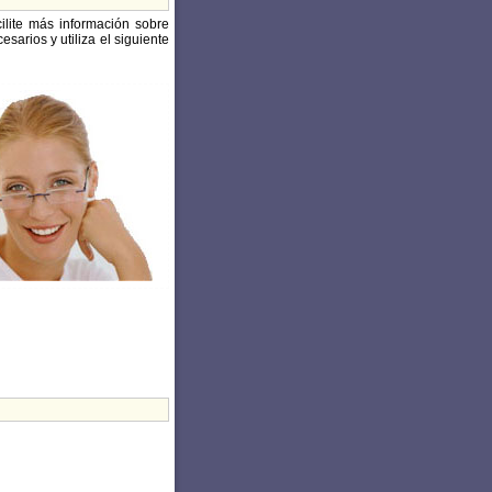
cilite más información sobre
sarios y utiliza el siguiente