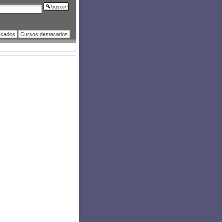
acados
Cursos destacados