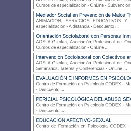
Cursos de especialización - OnLine - Subvenció
Mediador Social en Prevención de Malos T
ANIMACION, SERVICIOS EDUCATIVOS Y 
especialización - A distancia - Descuento
...
Orientación Sociolaboral con Personas Inm
AOSLA-Gizalan, Asociación Profesional de Ori
Cursos de especialización - OnLine
...
Intervención Sociolaboral con Colectivos e
AOSLA-Gizalan, Asociación Profesional de Ori
Seminarios, Talleres y Conferencias - OnLine
...
EVALUACIÓN E INFORMES EN PSICOLOG
Centro de Formación en Psicología CODEX
- Ma
- Descuento
...
PERICIAL PSICOLÓGICA DEL ABUSO SE
Centro de Formación en Psicología CODEX
- Ma
- Descuento
...
EDUCACIÓN AFECTIVO-SEXUAL
Centro de Formación en Psicología CODEX
- 