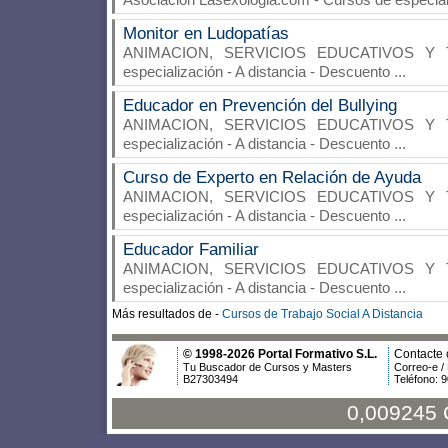
Monitor en Ludopatías
ANIMACION, SERVICIOS EDUCATIVOS Y 
especialización - A distancia - Descuento
...
Educador en Prevención del Bullying
ANIMACION, SERVICIOS EDUCATIVOS Y 
especialización - A distancia - Descuento
...
Curso de Experto en Relación de Ayuda
ANIMACION, SERVICIOS EDUCATIVOS Y 
especialización - A distancia - Descuento
...
Educador Familiar
ANIMACION, SERVICIOS EDUCATIVOS Y 
especialización - A distancia - Descuento
...
Más resultados de -
Cursos de Trabajo Social A Distancia
© 1998-2026 Portal Formativo S.L.
Contacte 
Tu Buscador de Cursos y Masters
Correo-e /
B27303494
Teléfono: 
0,009245 