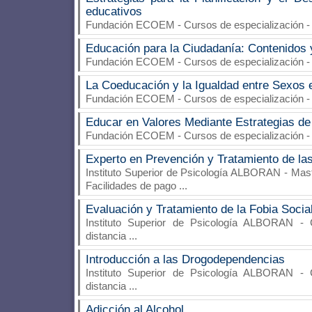
educativos
Fundación ECOEM
- Cursos de especialización -
Educación para la Ciudadanía: Contenidos
Fundación ECOEM
- Cursos de especialización -
La Coeducación y la Igualdad entre Sexos e
Fundación ECOEM
- Cursos de especialización -
Educar en Valores Mediante Estrategias de
Fundación ECOEM
- Cursos de especialización -
Experto en Prevención y Tratamiento de l
Instituto Superior de Psicología ALBORAN
- Mast
Facilidades de pago
...
Evaluación y Tratamiento de la Fobia Socia
Instituto Superior de Psicología ALBORAN
- C
distancia
...
Introducción a las Drogodependencias
Instituto Superior de Psicología ALBORAN
- C
distancia
...
Adicción al Alcohol