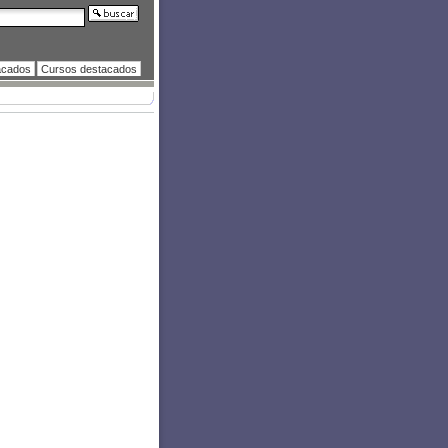
acados
Cursos destacados