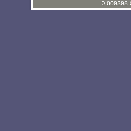
0,009398 