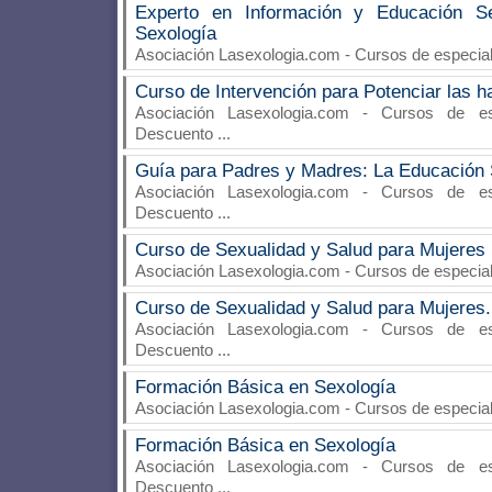
Experto en Información y Educación Se
Sexología
Asociación Lasexologia.com
- Cursos de especial
Curso de Intervención para Potenciar las h
Asociación Lasexologia.com
- Cursos de espe
Descuento
...
Guía para Padres y Madres: La Educación S
Asociación Lasexologia.com
- Cursos de espe
Descuento
...
Curso de Sexualidad y Salud para Mujeres
Asociación Lasexologia.com
- Cursos de especia
Curso de Sexualidad y Salud para Mujeres.
Asociación Lasexologia.com
- Cursos de espe
Descuento
...
Formación Básica en Sexología
Asociación Lasexologia.com
- Cursos de especia
Formación Básica en Sexología
Asociación Lasexologia.com
- Cursos de espe
Descuento
...