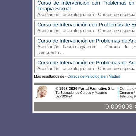
Curso de Intervención con Problemas en 
Terapia Sexual
Asociación Lasexologia.com
- Cursos de especia
Curso de Intervención con Problemas de Er
Asociación Lasexologia.com
- Cursos de especia
Curso de Intervención en Problemas de A
Asociación Lasexologia.com
- Cursos de espe
Descuento
...
Curso de Intervención en Problemas de A
Asociación Lasexologia.com
- Cursos de especia
Más resultados de -
Cursos de Psicología en Madrid
© 1998-2026 Portal Formativo S.L.
Contacte 
Tu Buscador de Cursos y Masters
Correo-e /
B27303494
Teléfono: 
0.009003 