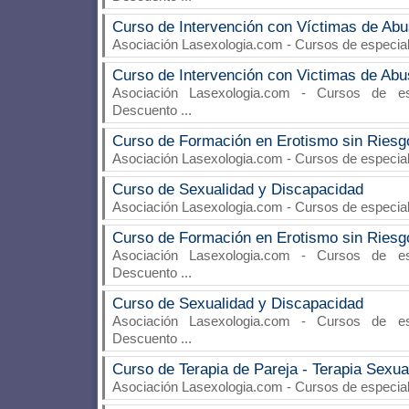
Curso de Intervención con Víctimas de Abu
Asociación Lasexologia.com
- Cursos de especia
Curso de Intervención con Victimas de Abus
Asociación Lasexologia.com
- Cursos de espe
Descuento
...
Curso de Formación en Erotismo sin Riesg
Asociación Lasexologia.com
- Cursos de especia
Curso de Sexualidad y Discapacidad
Asociación Lasexologia.com
- Cursos de especia
Curso de Formación en Erotismo sin Riesg
Asociación Lasexologia.com
- Cursos de espe
Descuento
...
Curso de Sexualidad y Discapacidad
Asociación Lasexologia.com
- Cursos de espe
Descuento
...
Curso de Terapia de Pareja - Terapia Sexua
Asociación Lasexologia.com
- Cursos de especia