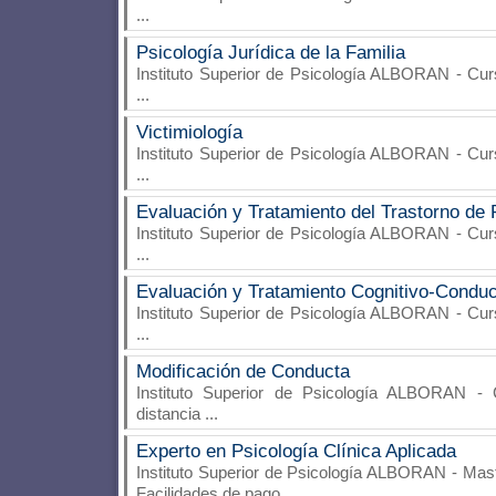
...
Psicología Jurídica de la Familia
Instituto Superior de Psicología ALBORAN
- Cur
...
Victimiología
Instituto Superior de Psicología ALBORAN
- Cur
...
Evaluación y Tratamiento del Trastorno de 
Instituto Superior de Psicología ALBORAN
- Cur
...
Evaluación y Tratamiento Cognitivo-Conduc
Instituto Superior de Psicología ALBORAN
- Cur
...
Modificación de Conducta
Instituto Superior de Psicología ALBORAN
- C
distancia
...
Experto en Psicología Clínica Aplicada
Instituto Superior de Psicología ALBORAN
- Mast
Facilidades de pago
...