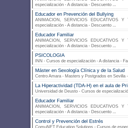
especialización - A distancia - Descuento
...
Educador en Prevención del Bullying
ANIMACION, SERVICIOS EDUCATIVOS Y 
especialización - A distancia - Descuento
...
Educador Familiar
ANIMACION, SERVICIOS EDUCATIVOS Y 
especialización - A distancia - Descuento
...
PSICOLOGIA
INN
- Cursos de especialización - A distancia - F
Máster en Sexología Clínica y de la Salud
Centro Amara
- Masters y Postgrados en Sevilla 
La Hiperactividad (TDA-H) en el aula de Pr
Universidad de Deusto
- Cursos de especializaci
Educador Familiar
ANIMACION, SERVICIOS EDUCATIVOS Y 
especialización - A distancia - Descuento
...
Control y Prevención del Estrés
ComuNET Education Solutions
- Cursos de espec