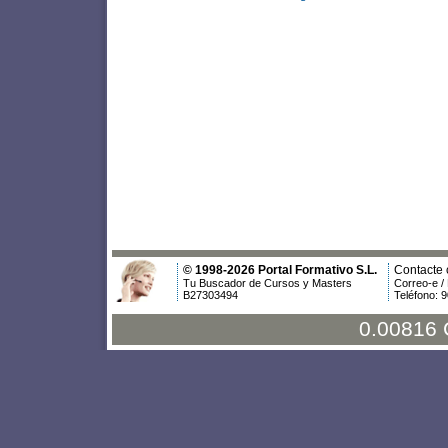
© 1998-2026 Portal Formativo S.L.
Contacte 
Tu Buscador de Cursos y Masters
Correo-e /
B27303494
Teléfono: 
0.00816 