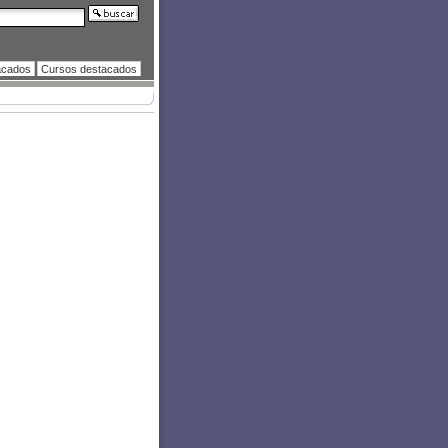
acados
Cursos destacados