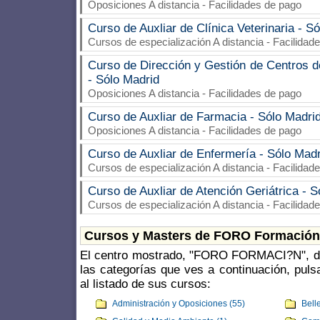
Oposiciones A distancia - Facilidades de pago
Curso de Auxliar de Clínica Veterinaria - S
Cursos de especialización A distancia - Facilidad
Curso de Dirección y Gestión de Centros d
- Sólo Madrid
Oposiciones A distancia - Facilidades de pago
Curso de Auxliar de Farmacia - Sólo Madri
Oposiciones A distancia - Facilidades de pago
Curso de Auxliar de Enfermería - Sólo Madr
Cursos de especialización A distancia - Facilidad
Curso de Auxliar de Atención Geriátrica - S
Cursos de especialización A distancia - Facilidad
Cursos y Masters de FORO Formación
El centro mostrado, "FORO FORMACI?N", dis
las categorías que ves a continuación, pul
al listado de sus cursos:
Administración y Oposiciones (55)
Bell