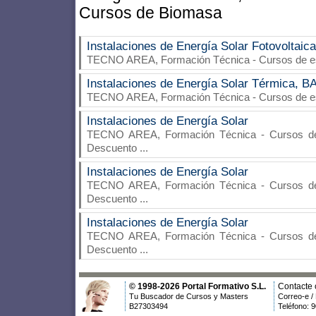
Cursos de Biomasa
Instalaciones de Energía Solar Fotovoltaica
TECNO AREA, Formación Técnica
- Cursos de e
Instalaciones de Energía Solar Térmica,
TECNO AREA, Formación Técnica
- Cursos de e
Instalaciones de Energía Solar
TECNO AREA, Formación Técnica
- Cursos de 
Descuento
...
Instalaciones de Energía Solar
TECNO AREA, Formación Técnica
- Cursos de 
Descuento
...
Instalaciones de Energía Solar
TECNO AREA, Formación Técnica
- Cursos de 
Descuento
...
© 1998-2026 Portal Formativo S.L.
Contacte 
Tu Buscador de Cursos y Masters
Correo-e /
B27303494
Teléfono: 