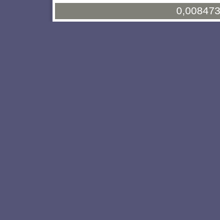
0,008473