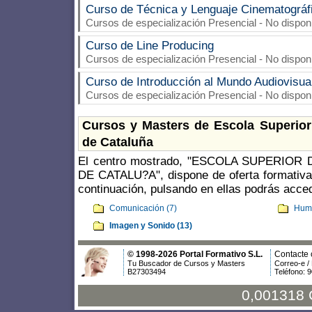
Curso de Técnica y Lenguaje Cinematográf
Cursos de especialización Presencial - No dispon
Curso de Line Producing
Cursos de especialización Presencial - No dispon
Curso de Introducción al Mundo Audiovisua
Cursos de especialización Presencial - No dispon
Cursos y Masters de Escola Superior
de Cataluña
El centro mostrado, "ESCOLA SUPERIOR
DE CATALU?A", dispone de oferta formativa
continuación, pulsando en ellas podrás acced
Comunicación (7)
Huma
Imagen y Sonido (13)
© 1998-2026 Portal Formativo S.L.
Contacte 
Tu Buscador de Cursos y Masters
Correo-e /
B27303494
Teléfono: 
0,001318 