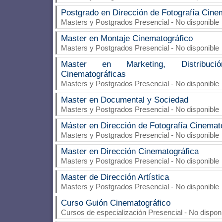
Postgrado en Dirección de Fotografía Cine
Masters y Postgrados Presencial - No disponible
Master en Montaje Cinematográfico
Masters y Postgrados Presencial - No disponible
Master en Marketing, Distribuc
Cinematográficas
Masters y Postgrados Presencial - No disponible
Master en Documental y Sociedad
Masters y Postgrados Presencial - No disponible
Máster en Dirección de Fotografía Cinemat
Masters y Postgrados Presencial - No disponible
Master en Dirección Cinematográfica
Masters y Postgrados Presencial - No disponible
Master de Dirección Artística
Masters y Postgrados Presencial - No disponible
Curso Guión Cinematográfico
Cursos de especialización Presencial - No dispon