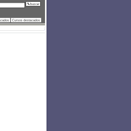
acados
Cursos destacados