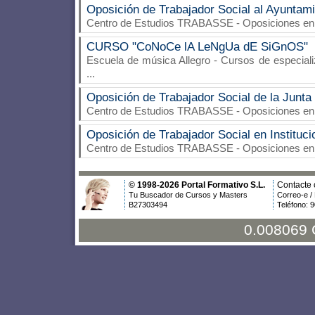
Oposición de Trabajador Social al Ayuntami
Centro de Estudios TRABASSE
- Oposiciones en
CURSO "CoNoCe lA LeNgUa dE SiGnOS"
Escuela de música Allegro
- Cursos de especiali
...
Oposición de Trabajador Social de la Junta
Centro de Estudios TRABASSE
- Oposiciones en
Oposición de Trabajador Social en Instituci
Centro de Estudios TRABASSE
- Oposiciones en
© 1998-2026 Portal Formativo S.L.
Contacte 
Tu Buscador de Cursos y Masters
Correo-e /
B27303494
Teléfono: 
0.008069 