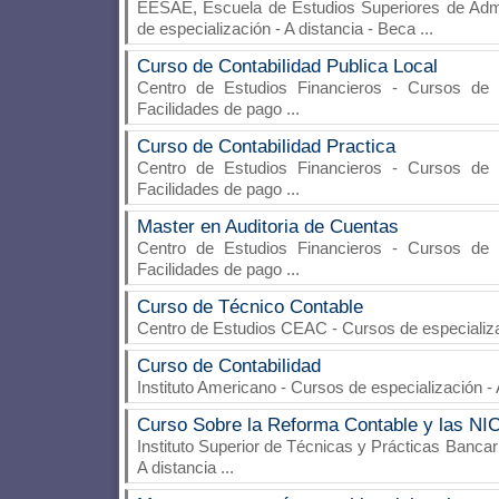
EESAE, Escuela de Estudios Superiores de Adm
de especialización - A distancia - Beca
...
Curso de Contabilidad Publica Local
Centro de Estudios Financieros
- Cursos de es
Facilidades de pago
...
Curso de Contabilidad Practica
Centro de Estudios Financieros
- Cursos de es
Facilidades de pago
...
Master en Auditoria de Cuentas
Centro de Estudios Financieros
- Cursos de es
Facilidades de pago
...
Curso de Técnico Contable
Centro de Estudios CEAC
- Cursos de especializa
Curso de Contabilidad
Instituto Americano
- Cursos de especialización - 
Curso Sobre la Reforma Contable y las NI
Instituto Superior de Técnicas y Prácticas Bancar
A distancia
...