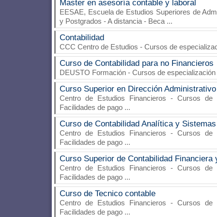
Master en asesoría contable y laboral
EESAE, Escuela de Estudios Superiores de Admi
y Postgrados - A distancia - Beca
...
Contabilidad
CCC Centro de Estudios
- Cursos de especializac
Curso de Contabilidad para no Financieros
DEUSTO Formación
- Cursos de especialización 
Curso Superior en Dirección Administrativo
Centro de Estudios Financieros
- Cursos de es
Facilidades de pago
...
Curso de Contabilidad Analítica y Sistemas
Centro de Estudios Financieros
- Cursos de es
Facilidades de pago
...
Curso Superior de Contabilidad Financiera
Centro de Estudios Financieros
- Cursos de es
Facilidades de pago
...
Curso de Tecnico contable
Centro de Estudios Financieros
- Cursos de es
Facilidades de pago
...