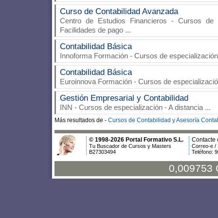
Curso de Contabilidad Avanzada
Centro de Estudios Financieros
- Cursos de es
Facilidades de pago
...
Contabilidad Básica
Innoforma Formación
- Cursos de especialización
Contabilidad Básica
Euroinnova Formación
- Cursos de especializació
Gestión Empresarial y Contabilidad
INN
- Cursos de especialización - A distancia
...
Más resultados de -
Cursos de Contabilidad y Asesoría Contab
© 1998-2026 Portal Formativo S.L.
Contacte 
Tu Buscador de Cursos y Masters
Correo-e /
B27303494
Teléfono: 
0,009753 