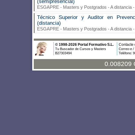
(semipresencial)
ESGAPRE
- Masters y Postgrados - A distancia 
Técnico Superior y Auditor en Preven
(distancia)
ESGAPRE
- Masters y Postgrados - A distancia 
© 1998-2026 Portal Formativo S.L.
Contacte 
Tu Buscador de Cursos y Masters
Correo-e /
B27303494
Teléfono: 
0.008209 