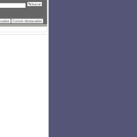
acados
Cursos destacados