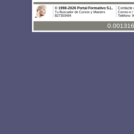
© 1998-2026 Portal Formativo S.L.
Contacte 
Tu Buscador de Cursos y Masters
Correo-e /
B27303494
Teléfono: 
0.001316